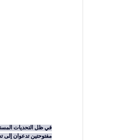
في ظل التحديات المستم
مفتوحتين تدعوان إلى تع