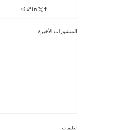
المنشورات الأخيرة
تعليقات