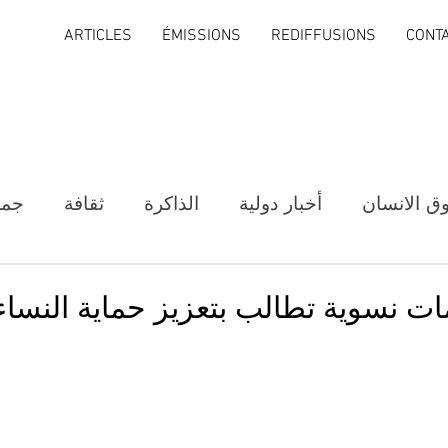
ARTICLES
ÉMISSIONS
REDIFFUSIONS
CONT
ق الانسان
أخبار دولية
الذاكرة
ثقافة
جمع
ات نسوية تطالب بتعزيز حماية النساء