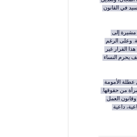
سيد في القانون 
 مشيرة إلى 
. وعلى الرغم 
ا القرار غير 
والتي تفسَّر بشكل مجحف يحرم النساء 
عطلة الأمومة 
رأة من حقوقها. 
وقانون العمل.
ية، داعية 