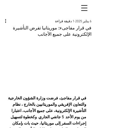
6 يناير 2025
1 دقيقة قراءة
في قرار مفاجىء: موريتانيا تفرض التأشيرة
الإلكترونية على جميع الأجانب
في قرار مفاجئ، فرضت وزارة الشؤون الخارجية 
والتعاون الإفريقي والموريتانيين بالخارج ، نظام 
التأشيرة الإلكترونية، على جميع الأجانب، اعتبارا 
من يوم الأحد  5 جانفي الجاري. وكخطوة لتسهيل 
إجراءات السفر إلى موريتانيا، حيث بات بإمكان 