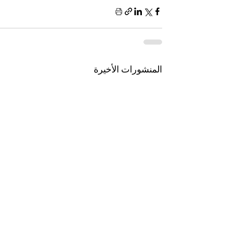
المنشورات الأخيرة