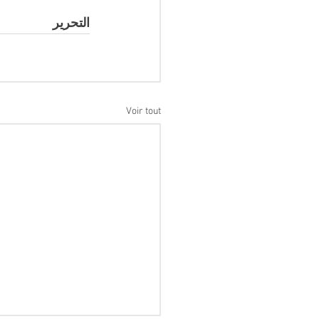
التحرير
Voir tout