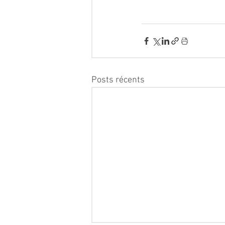
Posts récents