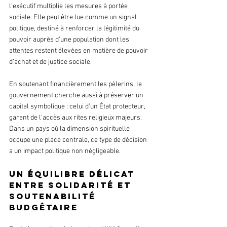
l’exécutif multiplie les mesures à portée 
sociale. Elle peut être lue comme un signal 
politique, destiné à renforcer la légitimité du 
pouvoir auprès d’une population dont les 
attentes restent élevées en matière de pouvoir 
d’achat et de justice sociale.
En soutenant financièrement les pèlerins, le 
gouvernement cherche aussi à préserver un 
capital symbolique : celui d’un État protecteur, 
garant de l’accès aux rites religieux majeurs. 
Dans un pays où la dimension spirituelle 
occupe une place centrale, ce type de décision 
a un impact politique non négligeable.
Un équilibre délicat 
entre solidarité et 
soutenabilité 
budgétaire