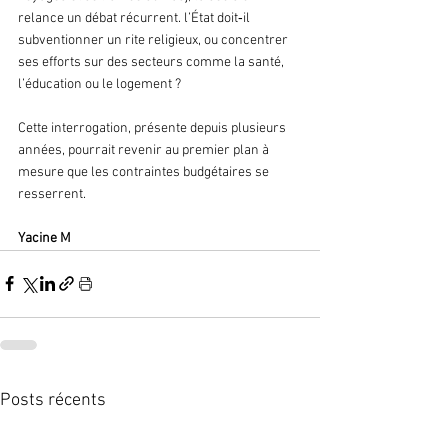
relance un débat récurrent. l’État doit‑il 
subventionner un rite religieux, ou concentrer 
ses efforts sur des secteurs comme la santé, 
l’éducation ou le logement ?
Cette interrogation, présente depuis plusieurs 
années, pourrait revenir au premier plan à 
mesure que les contraintes budgétaires se 
resserrent.
Yacine M 
Posts récents