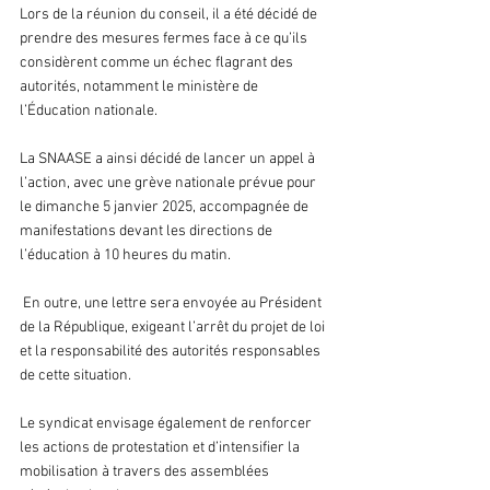
Lors de la réunion du conseil, il a été décidé de 
prendre des mesures fermes face à ce qu’ils 
considèrent comme un échec flagrant des 
autorités, notamment le ministère de 
l’Éducation nationale. 
La SNAASE a ainsi décidé de lancer un appel à 
l’action, avec une grève nationale prévue pour 
le dimanche 5 janvier 2025, accompagnée de 
manifestations devant les directions de 
l’éducation à 10 heures du matin.
 En outre, une lettre sera envoyée au Président 
de la République, exigeant l’arrêt du projet de loi 
et la responsabilité des autorités responsables 
de cette situation. 
Le syndicat envisage également de renforcer 
les actions de protestation et d’intensifier la 
mobilisation à travers des assemblées 