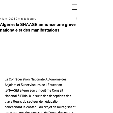
4 janv. 2025
2 min de lecture
Algérie: la SNAASE annonce une grève
nationale et des manifestations
La Confédération Nationale Autonome des 
Adjoints et Superviseurs de l’Éducation 
(SNAASE) a tenu son cinquième Conseil 
National à Blida, à la suite des déceptions des 
travailleurs du secteur de l’éducation 
concernant le contenu du projet de loi régissant 
les employés des corps spécifiques du secteur 