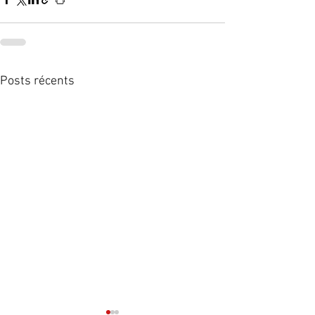
Posts récents