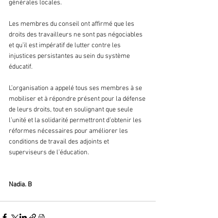
générales locales.
Les membres du conseil ont affirmé que les 
droits des travailleurs ne sont pas négociables 
et qu’il est impératif de lutter contre les 
injustices persistantes au sein du système 
éducatif. 
L’organisation a appelé tous ses membres à se 
mobiliser et à répondre présent pour la défense 
de leurs droits, tout en soulignant que seule 
l’unité et la solidarité permettront d’obtenir les 
réformes nécessaires pour améliorer les 
conditions de travail des adjoints et 
superviseurs de l’éducation.
Nadia. B 