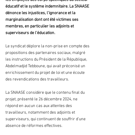
éducatif et le système indemnitaire. La SNAASE 
dénonce les injustices, l’ignorance et la 
marginalisation dont ont été victimes ses 
membres, en particulier les adjoints et 
superviseurs de l’éducation.
Le syndicat déplore la non-prise en compte des 
propositions des partenaires sociaux, malgré 
les instructions du Président de la République, 
Abdelmadjid Tebboune, qui avait préconisé un 
enrichissement du projet de loi et une écoute 
des revendications des travailleurs. 
La SNAASE considère que le contenu final du 
projet, présenté le 26 décembre 2024, ne 
répond en aucun cas aux attentes des 
travailleurs, notamment des adjoints et 
superviseurs, qui continuent de souffrir d’une 
absence de réformes effectives.