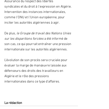
Assurance du respect des libertés 
syndicales et du droit à l’expression en Algérie. 
Intervention des instances internationales, 
comme l’ONU et l’Union européenne, pour 
inciter les autorités algériennes à agir.
De plus,
 le Groupe de travail des Nations Unies 
sur les disparitions forcées 
a été informé de 
son cas, ce qui pourrait entraîner une pression 
internationale sur les autorités algériennes.
L’évolution de son procès sera cruciale pour 
évaluer la marge de manœuvre laissée aux 
défenseurs des droits des travailleurs en 
Algérie et le rôle des pressions 
internationales dans ce type d’affaires.
La rédaction 