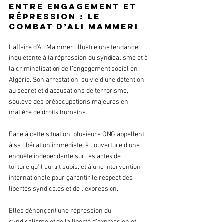
Entre engagement et 
répression : le 
combat d’Ali Mammeri 
L’affaire d’Ali Mammeri illustre une tendance 
inquiétante à la répression du syndicalisme et à 
la criminalisation de l’engagement social en 
Algérie. Son arrestation, suivie d’une détention 
au secret et d’accusations de terrorisme, 
soulève des préoccupations majeures en 
matière de droits humains.
Face à cette situation, plusieurs ONG appellent 
à sa libération immédiate, à l’ouverture d’une 
enquête indépendante sur les actes de 
torture qu’il aurait subis, et à une intervention 
internationale pour garantir le respect des 
libertés syndicales et de l’expression.
Elles dénonçant une répression du 
syndicalisme et de la liberté d’expression et 