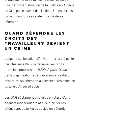
une instrumentalisation de la justice en Algérie. 
Le Groupe de travail des Nations Unies sur les 
disparitions forcées a été informé de sa 
détention.
Quand défendre les 
droits des 
travailleurs devient 
un crime
L’appel à la libération d’Ali Mammeri a été porté 
par plusieurs ONG de défense des droits 
humains, notamment 
MENA Rights Group
. 
Cette organisation a dénoncé son arrestation 
arbitraire, sa détention au secret et les actes de 
torture qu’il aurait subis. 
Les ONG réclament une mise en place d’une 
enquête indépendante afin de clarifier les 
allégations de tortures subies en détention. 