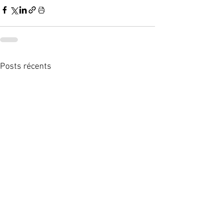
Posts récents