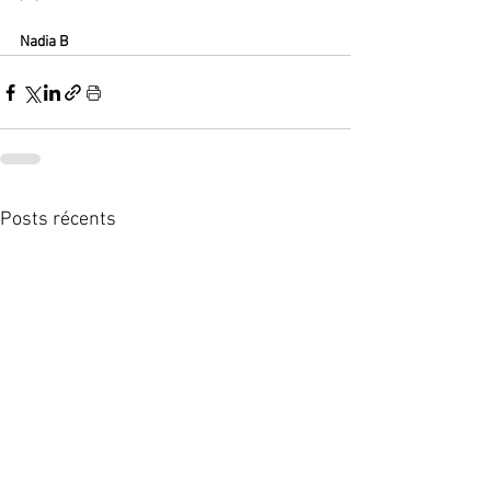
Nadia B
Posts récents