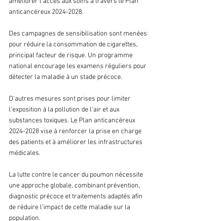
améliorer l’accès aux soins à travers le Plan 
anticancéreux 2024-2028.
Des campagnes de sensibilisation sont menées 
pour réduire la consommation de cigarettes, 
principal facteur de risque. Un programme 
national encourage les examens réguliers pour 
détecter la maladie à un stade précoce.
D'autres mesures sont prises pour limiter 
l’exposition à la pollution de l’air et aux 
substances toxiques. Le Plan anticancéreux 
2024-2028 vise à renforcer la prise en charge 
des patients et à améliorer les infrastructures 
médicales.
La lutte contre le cancer du poumon nécessite 
une approche globale, combinant prévention, 
diagnostic précoce et traitements adaptés afin 
de réduire l’impact de cette maladie sur la 
population.