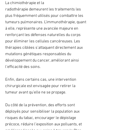
La chimiothérapie et la 
radiothérapie demeurent les traitements les 
plus fréquemment utilisés pour combattre les 
tumeurs pulmonaires. L’immunothérapie, quant 
à elle, représente une avancée majeure en 
renforçant les défenses naturelles du corps 
pour éliminer les cellules cancéreuses. Les 
thérapies ciblées s'attaquent directement aux 
mutations génétiques responsables du 
développement du cancer, améliorant ainsi 
l’efficacité des soins.
Enfin, dans certains cas, une intervention 
chirurgicale est envisagée pour retirer la 
tumeur avant qu’elle ne se propage.
Du côté de la prévention, des efforts sont 
déployés pour sensibiliser la population aux 
risques du tabac, encourager le dépistage 
précoce, réduire l’exposition aux polluants, et 