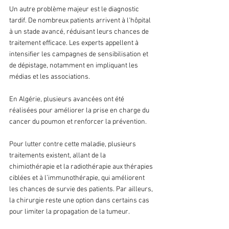
Un autre problème majeur est le diagnostic 
tardif. De nombreux patients arrivent à l'hôpital 
à un stade avancé, réduisant leurs chances de 
traitement efficace. Les experts appellent à 
intensifier les campagnes de sensibilisation et 
de dépistage, notamment en impliquant les 
médias et les associations.
En Algérie, plusieurs avancées ont été 
réalisées pour améliorer la prise en charge du 
cancer du poumon et renforcer la prévention. 
Pour lutter contre cette maladie, plusieurs 
traitements existent, allant de la 
chimiothérapie et la radiothérapie aux thérapies 
ciblées et à l’immunothérapie, qui améliorent 
les chances de survie des patients. Par ailleurs, 
la chirurgie reste une option dans certains cas 
pour limiter la propagation de la tumeur.