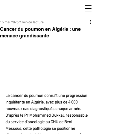
15 mai 2025
2 min de lecture
Cancer du poumon en Algérie : une
menace grandissante
Le cancer du poumon connaît une progression 
inquiétante en Algérie, avec plus de 4 000 
nouveaux cas diagnostiqués chaque année. 
D’après le Pr Mohammed Oukkal, responsable 
du service d’oncologie au CHU de Beni 
Messous, cette pathologie se positionne 