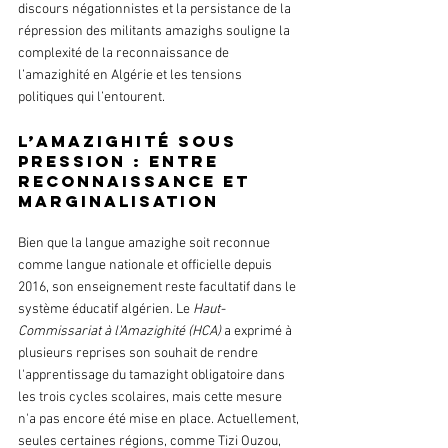
discours négationnistes et la persistance de la 
répression des militants amazighs souligne la 
complexité de la reconnaissance de 
l’amazighité en Algérie et les tensions 
politiques qui l’entourent.
L’amazighité sous 
pression : entre 
reconnaissance et 
marginalisation
Bien que la langue amazighe soit reconnue 
comme langue nationale et officielle depuis 
2016, son enseignement reste facultatif dans le 
système éducatif algérien. Le 
Haut-
Commissariat à l'Amazighité (HCA)
 a exprimé à 
plusieurs reprises son souhait de rendre 
l'apprentissage du tamazight obligatoire dans 
les trois cycles scolaires, mais cette mesure 
n'a pas encore été mise en place. Actuellement, 
seules certaines régions, comme Tizi Ouzou, 