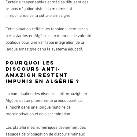
Certains responsables et médias diffusent des 
propos négationnistes ou minimisent 
l'importance de la culture amazighe. 
Cette situation reflète les tensions identitaires 
persistantes en Algérie et le manque de volonté 
politique pour une véritable intégration de la 
langue amazighe dans le système éducatif.
Pourquoi les 
discours anti-
Amazigh restent 
impunis en Algérie ?
La banalisation des discours anti-Amazigh en 
Algérie est un phénomène préoccupant qui 
s'inscrit dans une longue histoire de 
marginalisation et de discrimination.
Les plateformes numériques deviennent des 
espaces de propagation de discours haineux, 