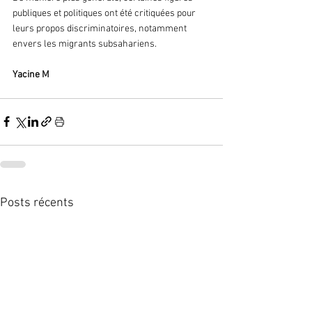
publiques et politiques ont été critiquées pour 
leurs propos discriminatoires, notamment 
envers les migrants subsahariens. 
Yacine M
Posts récents