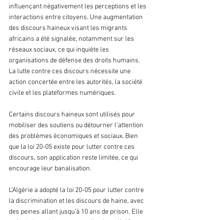
influençant négativement les perceptions et les 
interactions entre citoyens. Une augmentation 
des discours haineux visant les migrants 
africains a été signalée, notamment sur les 
réseaux sociaux, ce qui inquiète les 
organisations de défense des droits humains. 
La lutte contre ces discours nécessite une 
action concertée entre les autorités, la société 
civile et les plateformes numériques.
Certains discours haineux sont utilisés pour 
mobiliser des soutiens ou détourner l’attention 
des problèmes économiques et sociaux. Bien 
que la loi 20-05 existe pour lutter contre ces 
discours, son application reste limitée, ce qui 
encourage leur banalisation.
L’Algérie a adopté la loi 20-05 pour lutter contre 
la discrimination et les discours de haine, avec 
des peines allant jusqu’à 10 ans de prison. Elle 