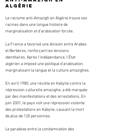
Algérie
Le racisme anti-Amazigh en Algérie trouve ses 
racines dans une longue histoire de 
marginalisation et d’arabisation forcée. 
La France a favorisé une division entre Arabes 
et Berbères, renforçant les tensions 
identitaires. Après l’indépendance, l’État 
algérien a imposé une politique d’arabisation, 
marginalisant la langue et la culture amazighes.
En avril 1980, une révolte en Kabylie contre la 
répression culturelle amazighe, a été marquée 
par des manifestations et des arrestations. En 
juin 2001, le pays voit une répression violente 
des protestations en Kabylie, causant la mort 
de plus de 120 personnes. 
Le paradoxe entre la condamnation des 