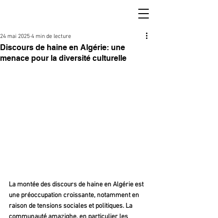
24 mai 2025
4 min de lecture
Discours de haine en Algérie: une
menace pour la diversité culturelle
La montée des discours de haine en Algérie est 
une préoccupation croissante, notamment en 
raison de tensions sociales et politiques. La 
communauté amazighe, en particulier les 