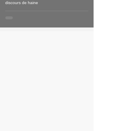
discours de haine