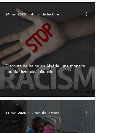
24 mai 2025
4 min de lecture
Actualité
Discours de haine en Algérie: une menace
pour la diversité culturelle
11 avr. 2025
2 min de lecture