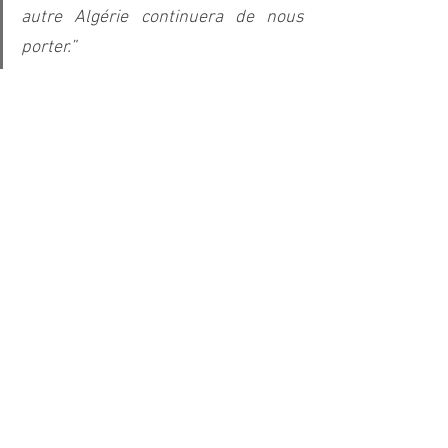
autre Algérie continuera de nous 
porter.”