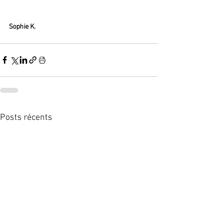
Sophie K.
Posts récents