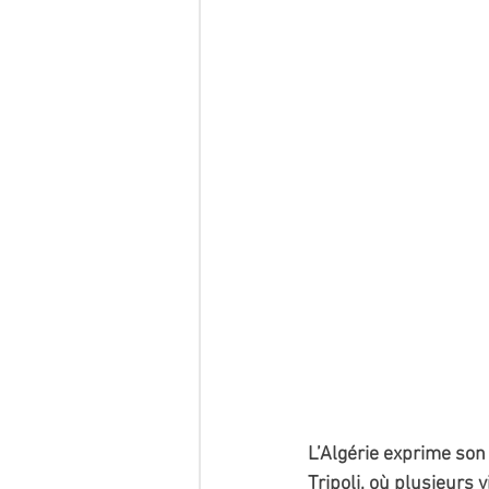
L’Algérie exprime son
Tripoli, où plusieurs 