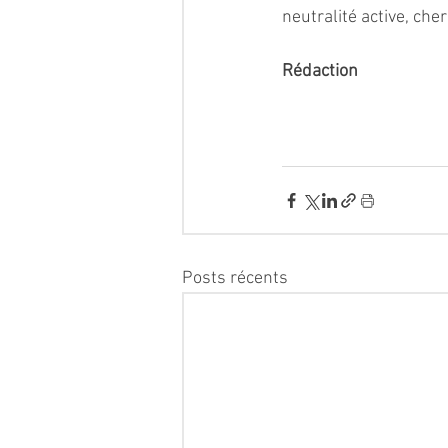
neutralité active, che
Rédaction 
Posts récents