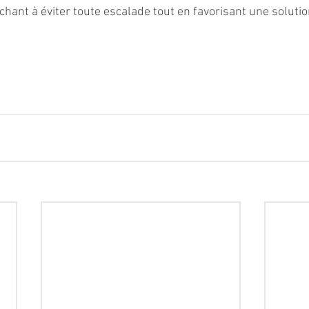
rchant à éviter toute escalade tout en favorisant une soluti