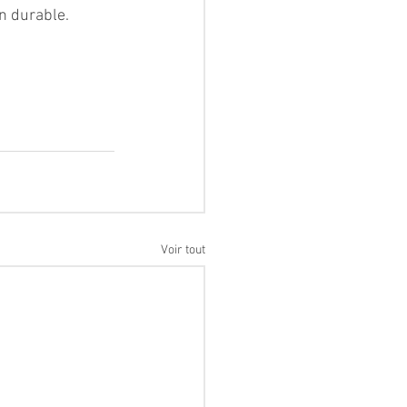
on durable.
Voir tout