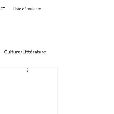
ACT
Liste déroulante
Culture/Littérature