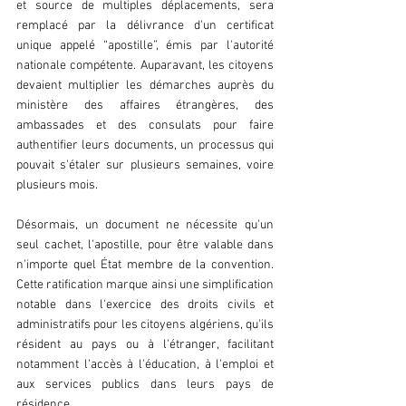
et source de multiples déplacements, sera 
remplacé par la délivrance d'un certificat 
unique appelé “apostille”, émis par l'autorité 
nationale compétente. Auparavant, les citoyens 
devaient multiplier les démarches auprès du 
ministère des affaires étrangères, des 
ambassades et des consulats pour faire 
authentifier leurs documents, un processus qui 
pouvait s'étaler sur plusieurs semaines, voire 
plusieurs mois. 
Désormais, un document ne nécessite qu'un 
seul cachet, l'apostille, pour être valable dans 
n'importe quel État membre de la convention. 
Cette ratification marque ainsi une simplification 
notable dans l'exercice des droits civils et 
administratifs pour les citoyens algériens, qu'ils 
résident au pays ou à l'étranger, facilitant 
notamment l'accès à l'éducation, à l'emploi et 
aux services publics dans leurs pays de 
résidence.  