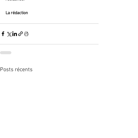
La rédaction  
Posts récents