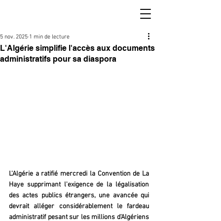
5 nov. 2025
1 min de lecture
L'Algérie simplifie l'accès aux documents
administratifs pour sa diaspora
L'Algérie a ratifié mercredi la Convention de La 
Haye supprimant l'exigence de la légalisation 
des actes publics étrangers, une avancée qui 
devrait alléger considérablement le fardeau 
administratif pesant sur les millions d'Algériens 