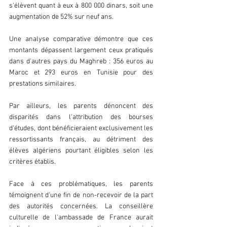
s'élèvent quant à eux à 800 000 dinars, soit une 
augmentation de 52% sur neuf ans.
Une analyse comparative démontre que ces 
montants dépassent largement ceux pratiqués 
dans d'autres pays du Maghreb : 356 euros au 
Maroc et 293 euros en Tunisie pour des 
prestations similaires. 
Par ailleurs, les parents dénoncent des 
disparités dans l'attribution des bourses 
d'études, dont bénéficieraient exclusivement les 
ressortissants français, au détriment des 
élèves algériens pourtant éligibles selon les 
critères établis.
Face à ces problématiques, les parents 
témoignent d'une fin de non-recevoir de la part 
des autorités concernées. La conseillère 
culturelle de l'ambassade de France aurait 