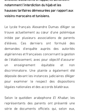
notamment l'interdiction du hijab et les 
hausses tarifaires démesurées par rapport aux 
voisins marocains et tunisiens.
Le lycée français Alexandre Dumas d'Alger se 
trouve actuellement au cœur d'une polémique 
initiée par plusieurs associations de parents 
d'élèves. Ces derniers ont formulé des 
demandes d'enquête auprès des autorités 
algériennes et françaises concernant la gestion 
de l'établissement, avec pour objectif d'assurer 
un enseignement équitable et non 
discriminatoire. Une plainte a également été 
déposée devant les instances judiciaires d'Alger 
pour examiner le respect des dispositions 
légales nationales et des accords bilatéraux.
Selon le quotidien arabophone
 El Khabar
, les 
représentants des parents ont présenté une 
série de documents officiels qui, selon eux, 