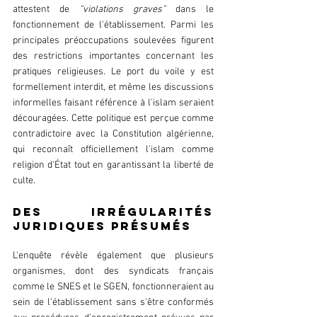
attestent de 
“violations graves”
 dans le 
fonctionnement de l'établissement. Parmi les 
principales préoccupations soulevées figurent 
des restrictions importantes concernant les 
pratiques religieuses. Le port du voile y est 
formellement interdit, et même les discussions 
informelles faisant référence à l'islam seraient 
découragées. Cette politique est perçue comme 
contradictoire avec la Constitution algérienne, 
qui reconnaît officiellement l'islam comme 
religion d'État tout en garantissant la liberté de 
culte.
DES IRRÉGULARITÉS 
JURIDIQUES PRÉSUMÉS
L'enquête révèle également que plusieurs 
organismes, dont des syndicats français 
comme le SNES et le SGEN, fonctionneraient au 
sein de l'établissement sans s'être conformés 