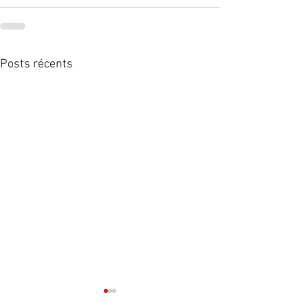
Posts récents