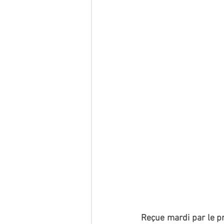
Reçue mardi par le pr