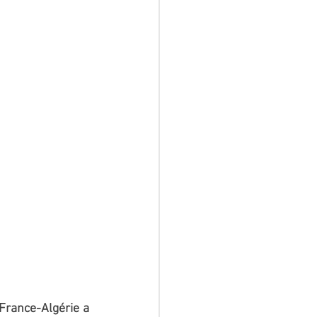
France-Algérie a 