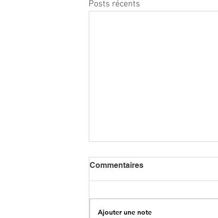
Posts récents
Commentaires
Ajouter une note