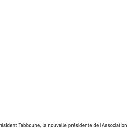
ésident Tebboune, la nouvelle présidente de l'Association 