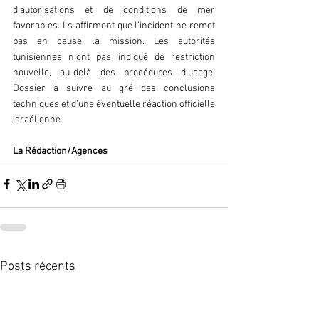
d’autorisations et de conditions de mer 
favorables. Ils affirment que l’incident ne remet 
pas en cause la mission. Les autorités 
tunisiennes n’ont pas indiqué de restriction 
nouvelle, au-delà des procédures d’usage. 
Dossier à suivre au gré des conclusions 
techniques et d’une éventuelle réaction officielle 
israélienne.  
La Rédaction/Agences  
Posts récents