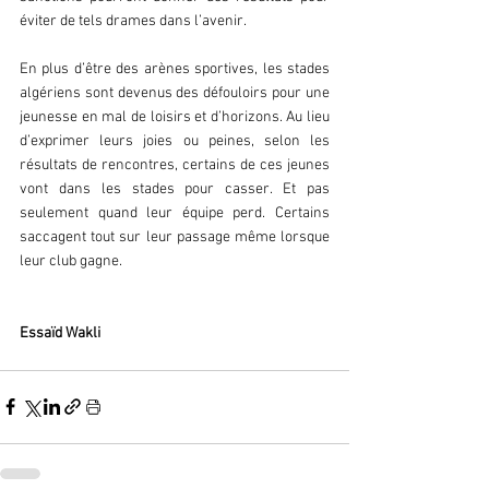
éviter de tels drames dans l’avenir.
En plus d’être des arènes sportives, les stades 
algériens sont devenus des défouloirs pour une 
jeunesse en mal de loisirs et d’horizons. Au lieu 
d’exprimer leurs joies ou peines, selon les 
résultats de rencontres, certains de ces jeunes 
vont dans les stades pour casser. Et pas 
seulement quand leur équipe perd. Certains 
saccagent tout sur leur passage même lorsque 
leur club gagne.
Essaïd Wakli