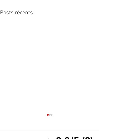
Posts récents