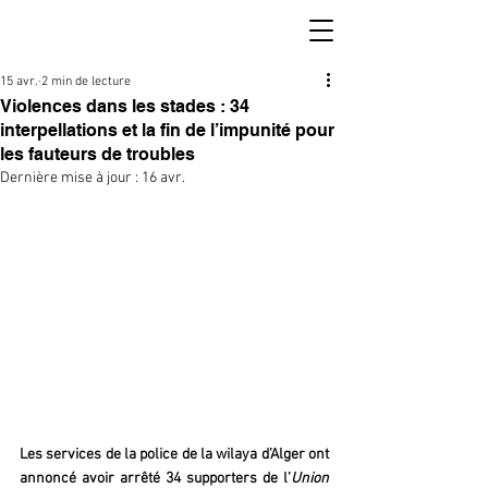
15 avr.
2 min de lecture
Violences dans les stades : 34
interpellations et la fin de l’impunité pour
les fauteurs de troubles
Dernière mise à jour :
16 avr.
Les services de la police de la wilaya d’Alger ont 
annoncé avoir arrêté 34 supporters de l’
Union 