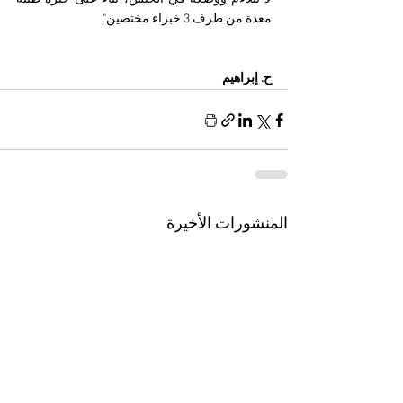
معدة من طرف 3 خبراء مختصين".
ح. إبراهيم 
المنشورات الأخيرة