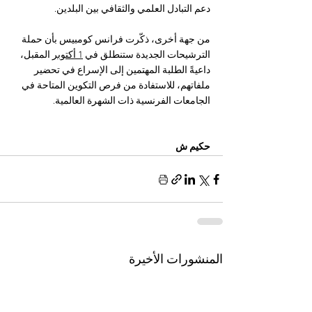
دعم التبادل العلمي والثقافي بين البلدين.
من جهة أخرى، ذكّرت فرانس كومبيس بأن حملة 
الترشيحات الجديدة ستنطلق في 
1 أكتوبر
 المقبل، 
داعيةً الطلبة المهتمين إلى الإسراع في تحضير 
ملفاتهم، للاستفادة من فرص التكوين المتاحة في 
الجامعات الفرنسية ذات الشهرة العالمية.
حكيم ش
المنشورات الأخيرة