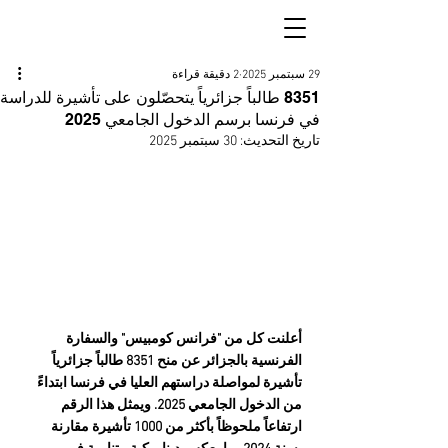
29 سبتمبر 2025
2 دقيقة قراءة
8351 طالباً جزائرياً يتحصّلون على تأشيرة للدراسة
في فرنسا برسم الدخول الجامعي 2025
تاريخ التحديث:
30 سبتمبر 2025
أعلنت كل من "فرانس كومبيس" والسفارة 
الفرنسية بالجزائر عن منح 8351 طالباً جزائرياً 
تأشيرة لمواصلة دراستهم العليا في فرنسا ابتداءً 
من الدخول الجامعي 2025. ويمثل هذا الرقم 
ارتفاعاً ملحوظاً بأكثر من 1000 تأشيرة مقارنة 