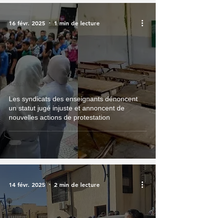
16 févr. 2025
1 min de lecture
Actualité
Les syndicats des enseignants dénoncent
un statut jugé injuste et annoncent de
nouvelles actions de protestation
14 févr. 2025
2 min de lecture