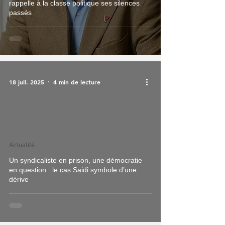
rappelle à la classe politique ses silences
passés
18 juil. 2025
4 min de lecture
Actualité
Un syndicaliste en prison, une démocratie
en question : le cas Saidi symbole d’une
dérive