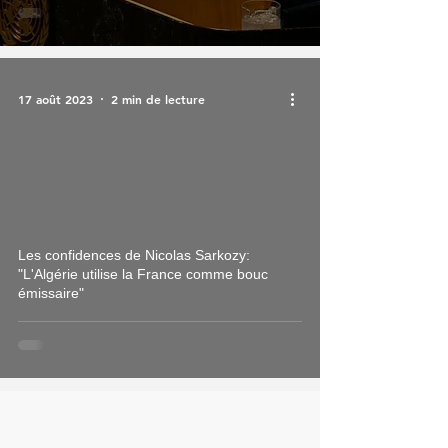
17 août 2023
2 min de lecture
Les confidences de Nicolas Sarkozy:
"L'Algérie utilise la France comme bouc
émissaire"