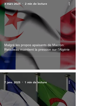
3 mars 2025
2 min de lecture
Actualité
Malgré les propos apaisants de Macron:
Retailleau maintient la pression sur l'Algérie
7 janv. 2025
1 min de lecture