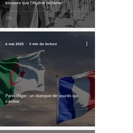
excuses que l'Algérie réclame
6 mai 2025
3 min de lecture
Actualité
Paris /Alger: un dialogue de sourds qui
s'enlise