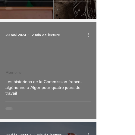
20 mai 2024
2 min de lecture
Mémoire
Les historiens de la Commission franco-
algérienne à Alger pour quatre jours de
travail
20 déc. 2023
5 min de lecture