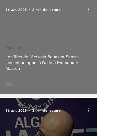
16 avr. 2025
2 min de lecture
Actualité
Les filles de l'écrivain Boualem Sansal
lancent un appel à l'aide à Emmanuel
Macron
16 avr. 2025
3 min de lecture