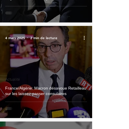
4 mars 2025
2 min de lecture
Actualité
France/Algérie: Macron désavoue Retailleau
sur les laissez-passer consulaires