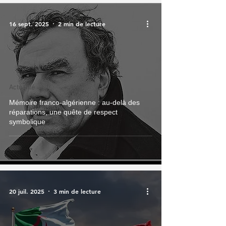
16 sept. 2025
2 min de lecture
Actualité
Mémoire franco-algérienne : au-delà des
réparations, une quête de respect
symbolique
20 juil. 2025
3 min de lecture