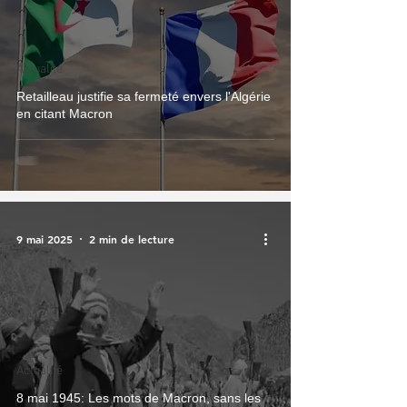
Actualité
Retailleau justifie sa fermeté envers l'Algérie
en citant Macron
9 mai 2025
2 min de lecture
Actualité
8 mai 1945: Les mots de Macron, sans les