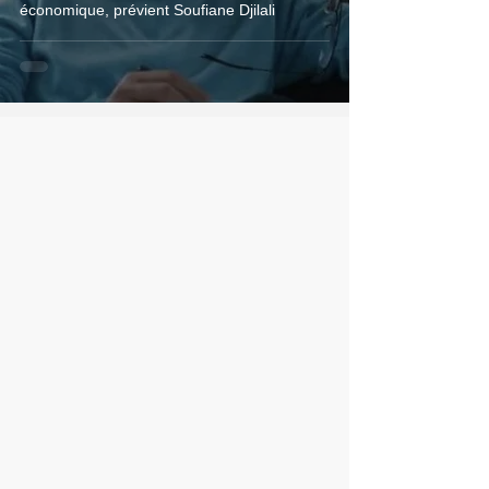
économique, prévient Soufiane Djilali