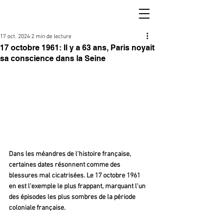
17 oct. 2024
2 min de lecture
17 octobre 1961: Il y a 63 ans, Paris noyait
sa conscience dans la Seine
Dans les méandres de l'histoire française, 
certaines dates résonnent comme des 
blessures mal cicatrisées. Le 17 octobre 1961 
en est l'exemple le plus frappant, marquant l'un 
des épisodes les plus sombres de la période 
coloniale française.