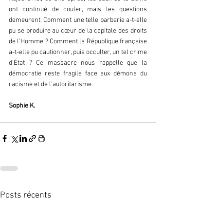
ont continué de couler, mais les questions 
demeurent. Comment une telle barbarie a-t-elle 
pu se produire au cœur de la capitale des droits 
de l'Homme ? Comment la République française 
a-t-elle pu cautionner, puis occulter, un tel crime 
d'État ? Ce massacre nous rappelle que la 
démocratie reste fragile face aux démons du 
racisme et de l'autoritarisme.
Sophie K.
Posts récents