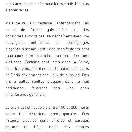
sans armes, pour défendre leurs droits les plus 
élémentaires.
Mais ce qui suit dépasse l'entendement. Les 
forces de l'ordre, galvanisées par des 
consignes autoritaires, se déchaînent avec une 
sauvagerie méthodique. Les témoignages 
glaçants s'accumulent : des manifestants sont 
matraqués sans distinction, hommes, femmes, 
vieillards. Certains sont jetés dans la Seine, 
sous les yeux horrifiés des témoins. Les ponts 
de Paris deviennent des lieux de supplice. Des 
tirs à balles réelles claquent dans la nuit 
parisienne, fauchant des vies dans 
l'indifférence générale.
Le bilan est effroyable : entre 150 et 200 morts 
selon les historiens contemporains. Des 
milliers d'autres sont arrêtés et parqués 
comme du bétail dans des centres 