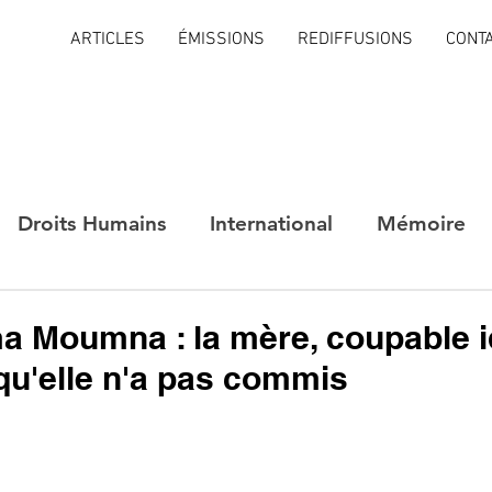
ARTICLES
ÉMISSIONS
REDIFFUSIONS
CONT
Droits Humains
International
Mémoire
a Moumna : la mère, coupable i
qu'elle n'a pas commis