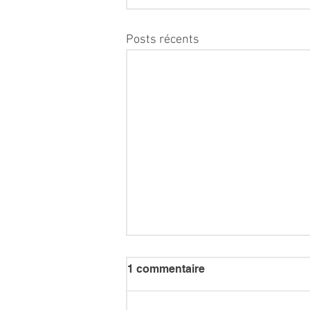
Posts récents
1 commentaire