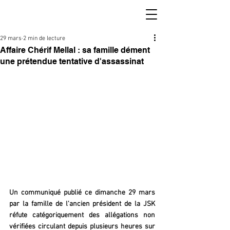
29 mars
2 min de lecture
Affaire Chérif Mellal : sa famille dément
une prétendue tentative d'assassinat
Un communiqué publié ce dimanche 29 mars 
par la famille de l'ancien président de la JSK 
réfute catégoriquement des allégations non 
vérifiées circulant depuis plusieurs heures sur 