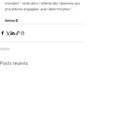
mandant “ 
reste dans l'attente des réponses aux 
procédures engagées, avec détermination 
”.  
Amine B.  
Posts récents