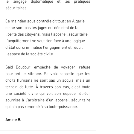
le langage diplomatique et les pratiques 
sécuritaires.  
Ce maintien sous contrôle dit tout : en Algérie, 
ce ne sont pas les juges qui décident de la 
liberté des citoyens, mais l’appareil sécuritaire. 
L’acquittement ne vaut rien face à une logique 
d’État qui criminalise l’engagement et réduit 
l’espace de la société civile.  
Saïd Boudour, empêché de voyager, refuse 
pourtant le silence. Sa voix rappelle que les 
droits humains ne sont pas un acquis, mais un 
terrain de lutte. À travers son cas, c’est toute 
une société civile qui voit son espace rétréci, 
soumise à l’arbitraire d’un appareil sécuritaire 
qui n’a pas renoncé à sa toute-puissance.  
Amine B.  