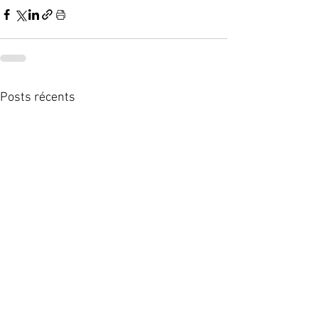
Posts récents