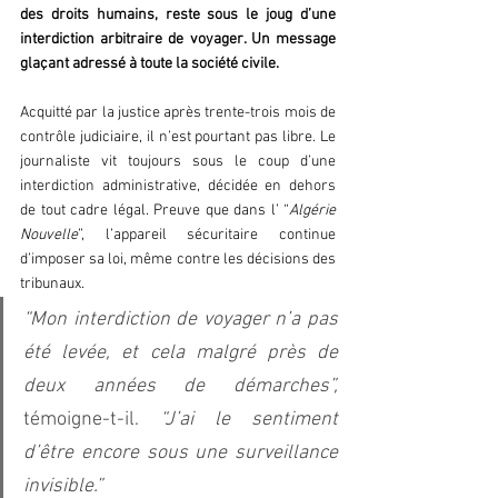
des droits humains, reste sous le joug d’une 
interdiction arbitraire de voyager. Un message 
glaçant adressé à toute la société civile.  
Acquitté par la justice après trente-trois mois de 
contrôle judiciaire, il n’est pourtant pas libre. Le 
journaliste vit toujours sous le coup d’une 
interdiction administrative, décidée en dehors 
de tout cadre légal. Preuve que dans l’ “
Algérie 
Nouvelle
”, l’appareil sécuritaire continue 
d’imposer sa loi, même contre les décisions des 
tribunaux.  
“Mon interdiction de voyager n’a pas 
été levée, et cela malgré près de 
deux années de démarches”, 
témoigne-t-il.
 “J’ai le sentiment 
d’être encore sous une surveillance 
invisible.” 