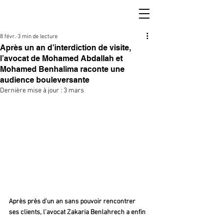
8 févr.
3 min de lecture
Après un an d’interdiction de visite,
l’avocat de Mohamed Abdallah et
Mohamed Benhalima raconte une
audience bouleversante
Dernière mise à jour :
3 mars
Après près d’un an sans pouvoir rencontrer 
ses clients, l’avocat Zakaria Benlahrech a enfin 