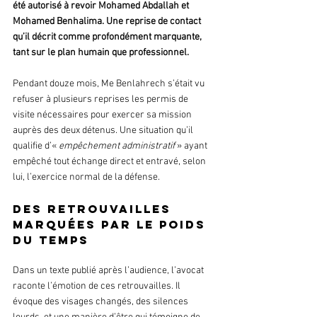
été autorisé à revoir Mohamed Abdallah et 
Mohamed Benhalima. Une reprise de contact 
qu’il décrit comme profondément marquante, 
tant sur le plan humain que professionnel.
Pendant douze mois, Me Benlahrech s’était vu 
refuser à plusieurs reprises les permis de 
visite nécessaires pour exercer sa mission 
auprès des deux détenus. Une situation qu’il 
qualifie d’« 
empêchement administratif 
» ayant 
empêché tout échange direct et entravé, selon 
lui, l’exercice normal de la défense.
Des retrouvailles 
marquées par le poids 
du temps
Dans un texte publié après l’audience, l’avocat 
raconte l’émotion de ces retrouvailles. Il 
évoque des visages changés, des silences 