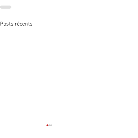
Posts récents