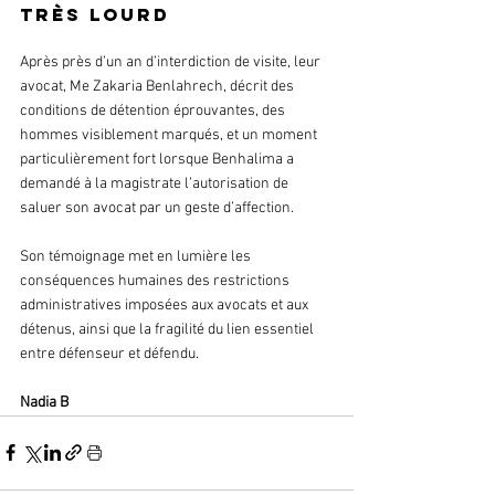
très lourd
Après près d’un an d’interdiction de visite, leur 
avocat, Me Zakaria Benlahrech, décrit des 
conditions de détention éprouvantes, des 
hommes visiblement marqués, et un moment 
particulièrement fort lorsque Benhalima a 
demandé à la magistrate l’autorisation de 
saluer son avocat par un geste d’affection.
Son témoignage met en lumière les 
conséquences humaines des restrictions 
administratives imposées aux avocats et aux 
détenus, ainsi que la fragilité du lien essentiel 
entre défenseur et défendu.
Nadia B 