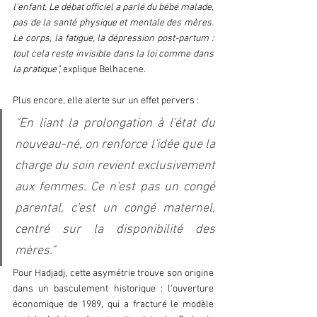
l'enfant. Le débat officiel a parlé du bébé malade, 
pas de la santé physique et mentale des mères. 
Le corps, la fatigue, la dépression post-partum : 
tout cela reste invisible dans la loi comme dans 
la pratique”, 
explique Belhacene.  
Plus encore, elle alerte sur un effet pervers : 
“En liant la prolongation à l'état du 
nouveau-né, on renforce l'idée que la 
charge du soin revient exclusivement 
aux femmes. Ce n'est pas un congé 
parental, c'est un congé maternel, 
centré sur la disponibilité des 
mères.”  
Pour Hadjadj, cette asymétrie trouve son origine 
dans un basculement historique : l'ouverture 
économique de 1989, qui a fracturé le modèle 