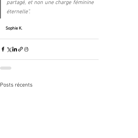
partagé, et non une charge féminine 
éternelle”.  
Sophie K.  
Posts récents