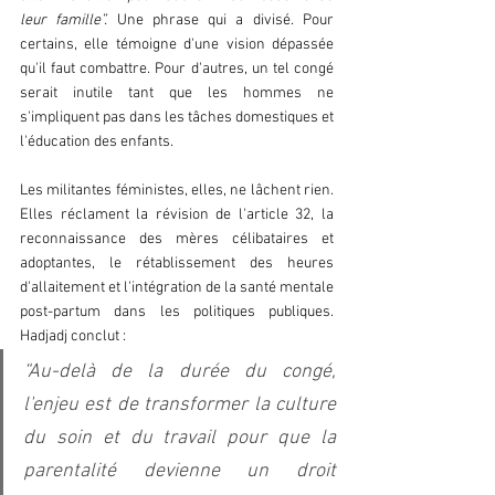
leur famille”.
 Une phrase qui a divisé. Pour 
certains, elle témoigne d'une vision dépassée 
qu'il faut combattre. Pour d'autres, un tel congé 
serait inutile tant que les hommes ne 
s'impliquent pas dans les tâches domestiques et 
l'éducation des enfants.  
Les militantes féministes, elles, ne lâchent rien. 
Elles réclament la révision de l'article 32, la 
reconnaissance des mères célibataires et 
adoptantes, le rétablissement des heures 
d'allaitement et l'intégration de la santé mentale 
post-partum dans les politiques publiques. 
Hadjadj conclut : 
“Au-delà de la durée du congé, 
l'enjeu est de transformer la culture 
du soin et du travail pour que la 
parentalité devienne un droit 