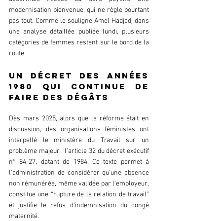
modernisation bienvenue, qui ne règle pourtant 
pas tout. Comme le souligne Amel Hadjadj dans 
une analyse détaillée publiée lundi, plusieurs 
catégories de femmes restent sur le bord de la 
route.  
Un décret des années 
1980 qui continue de 
faire des dégâts  
Dès mars 2025, alors que la réforme était en 
discussion, des organisations féministes ont 
interpellé le ministère du Travail sur un 
problème majeur : l'article 32 du décret exécutif 
n° 84-27, datant de 1984. Ce texte permet à 
l'administration de considérer qu'une absence 
non rémunérée, même validée par l'employeur, 
constitue une “rupture de la relation de travail” 
et justifie le refus d'indemnisation du congé 
maternité.  