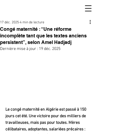
17 déc. 2025
4 min de lecture
Congé maternité : “Une réforme
incomplète tant que les textes anciens
persistent”, selon Amel Hadjadj
Dernière mise à jour :
19 déc. 2025
Le congé maternité en Algérie est passé à 150 
jours cet été. Une victoire pour des milliers de 
travailleuses, mais pas pour toutes. Mères 
célibataires, adoptantes, salariées précaires : 