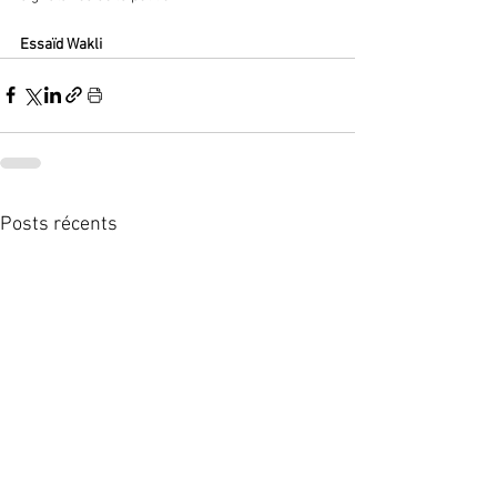
Essaïd Wakli
Posts récents