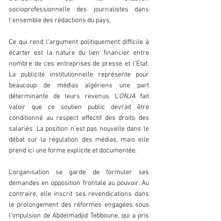
socioprofessionnelle des journalistes dans 
l'ensemble des rédactions du pays.  
Ce qui rend l'argument politiquement difficile à 
écarter est la nature du lien financier entre 
nombre de ces entreprises de presse et l'État. 
La publicité institutionnelle représente pour 
beaucoup de médias algériens une part 
déterminante de leurs revenus. L'
ONJA 
fait 
valoir que ce soutien public devrait être 
conditionné au respect effectif des droits des 
salariés. La position n'est pas nouvelle dans le 
débat sur la régulation des médias, mais elle 
prend ici une forme explicite et documentée.  
L'organisation se garde de formuler ses 
demandes en opposition frontale au pouvoir. Au 
contraire, elle inscrit ses revendications dans 
le prolongement des réformes engagées sous 
l'impulsion de Abdelmadjid Tebboune, qui a pris 