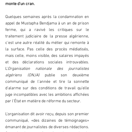
monte d'un cran.  
Quelques semaines après la condamnation en 
appel de Mustapha Bendjama à un an de prison 
ferme, qui a ravivé les critiques sur le 
traitement judiciaire de la presse algérienne, 
c'est une autre réalité du métier qui remonte à 
la surface. Pas celle des procès médiatisés, 
mais celle, moins visible, des salaires impayés 
et des déclarations sociales introuvables. 
L'
Organisation nationale des journalistes 
algériens (ONJA)
 publie son deuxième 
communiqué de l'année et tire la sonnette 
d'alarme sur des conditions de travail qu'elle 
juge incompatibles avec les ambitions affichées 
par l'État en matière de réforme du secteur.  
L'organisation dit avoir reçu, depuis son premier 
communiqué, «des dizaines de témoignages» 
émanant de journalistes de diverses rédactions. 