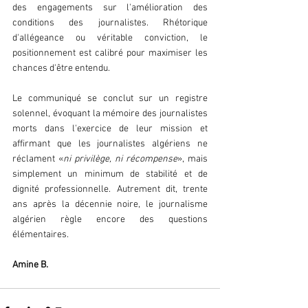
des engagements sur l'amélioration des 
conditions des journalistes. Rhétorique 
d'allégeance ou véritable conviction, le 
positionnement est calibré pour maximiser les 
chances d'être entendu.  
Le communiqué se conclut sur un registre 
solennel, évoquant la mémoire des journalistes 
morts dans l'exercice de leur mission et 
affirmant que les journalistes algériens ne 
réclament «
ni privilège, ni récompense
», mais 
simplement un minimum de stabilité et de 
dignité professionnelle. Autrement dit, trente 
ans après la décennie noire, le journalisme 
algérien règle encore des questions 
élémentaires.  
Amine B.  