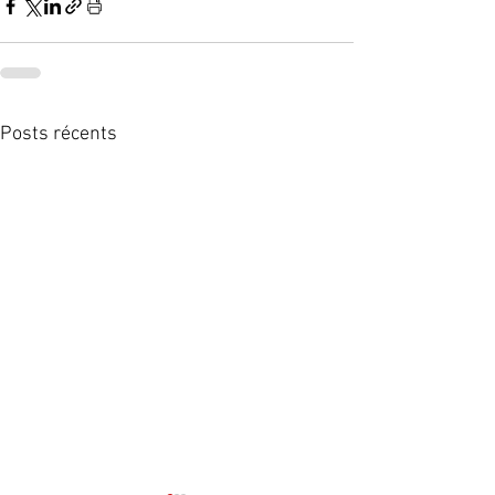
Posts récents