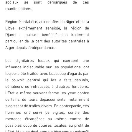
sociaux se sont démarqués de ces 
manifestations.
Région frontalière, aux confins du Niger et de la 
Libye, extrêmement sensible, la région de 
Djanet a toujours bénéficié d’un traitement 
particulier de la part des autorités centrales à 
Alger depuis l’indépendance. 
Les dignitaires locaux, qui exercent une 
influence indiscutable sur les populations, ont 
toujours été traités avec beaucoup d’égards par 
le pouvoir central qui les a faits députés, 
sénateurs ou rehaussés à d’autres fonctions. 
L’Etat a même souvent fermé les yeux contre 
certains de leurs dépassements, notamment 
s’agissant de trafics divers. En contrepartie, ces 
hommes ont servi de vigiles, contre des 
menaces étrangères ou même contre de 
possibles coup de colères locales, au profit de 