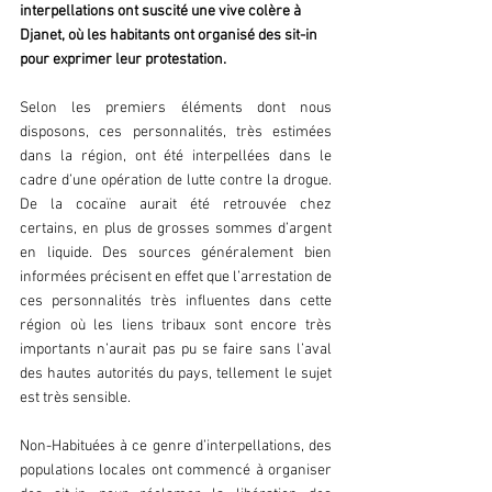
interpellations ont suscité une vive colère à 
Djanet, où les habitants ont organisé des sit-in 
pour exprimer leur protestation.
Selon les premiers éléments dont nous 
disposons, ces personnalités, très estimées 
dans la région, ont été interpellées dans le 
cadre d’une opération de lutte contre la drogue. 
De la cocaïne aurait été retrouvée chez 
certains, en plus de grosses sommes d’argent 
en liquide. Des sources généralement bien 
informées précisent en effet que l’arrestation de 
ces personnalités très influentes dans cette 
région où les liens tribaux sont encore très 
importants n’aurait pas pu se faire sans l’aval 
des hautes autorités du pays, tellement le sujet 
est très sensible.
Non-Habituées à ce genre d’interpellations, des 
populations locales ont commencé à organiser 