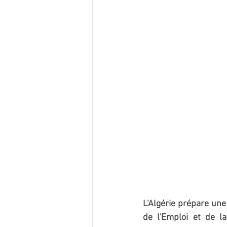
L'Algérie prépare une
de l'Emploi et de la