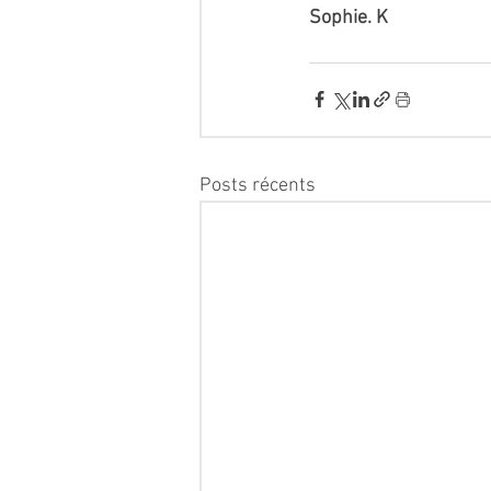
Sophie. K
Posts récents