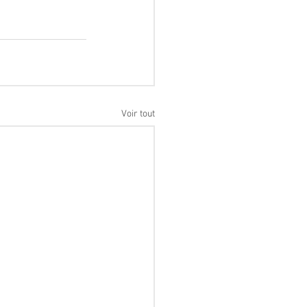
Voir tout