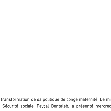
 transformation de sa politique de congé maternité. Le mini
 Sécurité sociale, Fayçal Bentaleb, a présenté mercred