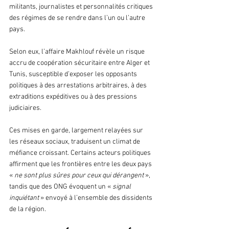
militants, journalistes et personnalités critiques 
des régimes de se rendre dans l’un ou l’autre 
pays.
Selon eux, l’affaire Makhlouf révèle un risque 
accru de coopération sécuritaire entre Alger et 
Tunis, susceptible d’exposer les opposants 
politiques à des arrestations arbitraires, à des 
extraditions expéditives ou à des pressions 
judiciaires.
Ces mises en garde, largement relayées sur 
les réseaux sociaux, traduisent un climat de 
méfiance croissant. Certains acteurs politiques 
affirment que les frontières entre les deux pays 
« 
ne sont plus sûres pour ceux qui dérangent
 », 
tandis que des ONG évoquent un « 
signal 
inquiétant 
» envoyé à l’ensemble des dissidents 
de la région.