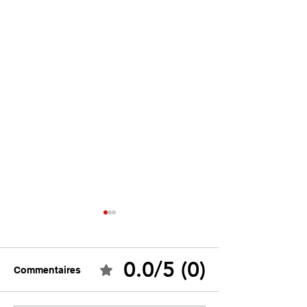
0.0/5 (0)
Commentaires