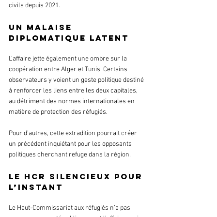
civils depuis 2021.
Un malaise 
diplomatique latent
L’affaire jette également une ombre sur la 
coopération entre Alger et Tunis. Certains 
observateurs y voient un geste politique destiné 
à renforcer les liens entre les deux capitales, 
au détriment des normes internationales en 
matière de protection des réfugiés.
Pour d’autres, cette extradition pourrait créer 
un précédent inquiétant pour les opposants 
politiques cherchant refuge dans la région.
Le HCR silencieux pour 
l’instant
Le Haut-Commissariat aux réfugiés n’a pas 