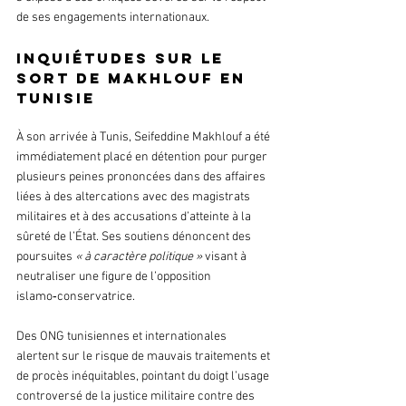
de ses engagements internationaux.
Inquiétudes sur le 
sort de Makhlouf en 
Tunisie
À son arrivée à Tunis, Seifeddine Makhlouf a été 
immédiatement placé en détention pour purger 
plusieurs peines prononcées dans des affaires 
liées à des altercations avec des magistrats 
militaires et à des accusations d’atteinte à la 
sûreté de l’État. Ses soutiens dénoncent des 
poursuites 
« à caractère politique »
 visant à 
neutraliser une figure de l’opposition 
islamo‑conservatrice.
Des ONG tunisiennes et internationales 
alertent sur le risque de mauvais traitements et 
de procès inéquitables, pointant du doigt l’usage 
controversé de la justice militaire contre des 