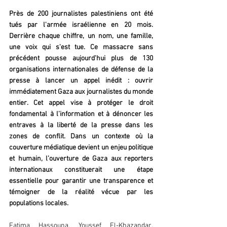
Près de 200 journalistes palestiniens ont été 
tués par l'armée israélienne en 20 mois. 
Derrière chaque chiffre, un nom, une famille, 
une voix qui s'est tue. Ce massacre sans 
précédent pousse aujourd'hui plus de 130 
organisations internationales de défense de la 
presse à lancer un appel inédit : ouvrir 
immédiatement Gaza aux journalistes du monde 
entier. Cet appel vise à protéger le droit 
fondamental à l’information et à dénoncer les 
entraves à la liberté de la presse dans les 
zones de conflit. Dans un contexte où la 
couverture médiatique devient un enjeu politique 
et humain, l’ouverture de Gaza aux reporters 
internationaux constituerait une étape 
essentielle pour garantir une transparence et 
témoigner de la réalité vécue par les 
populations locales.
Fatima Hassouna, Youssef El-Khazandar, 