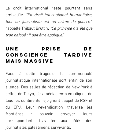
Le droit international reste pourtant sans 
ambiguïté. 
“En droit international humanitaire, 
tuer un journaliste est un crime de guerre”
, 
rappelle Thibaut Bruttin. 
“Ce principe n'a été que 
trop bafoué : il doit être appliqué.”
Une prise de 
conscience tardive 
mais massive
Face à cette tragédie, la communauté 
journalistique internationale sort enfin de son 
silence. Des salles de rédaction de New York à 
celles de Tokyo, des médias emblématiques de 
tous les continents rejoignent l'appel de RSF et 
du CPJ. Leur revendication traverse les 
frontières : pouvoir envoyer leurs 
correspondants travailler aux côtés des 
journalistes palestiniens survivants.