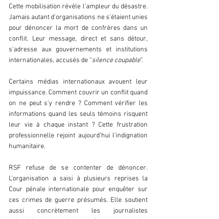
Cette mobilisation révèle l'ampleur du désastre. 
Jamais autant d'organisations ne s'étaient unies 
pour dénoncer la mort de confrères dans un 
conflit. Leur message, direct et sans détour, 
s'adresse aux gouvernements et institutions 
internationales, accusés de “
silence coupable
”.
Certains médias internationaux avouent leur 
impuissance. Comment couvrir un conflit quand 
on ne peut s'y rendre ? Comment vérifier les 
informations quand les seuls témoins risquent 
leur vie à chaque instant ? Cette frustration 
professionnelle rejoint aujourd'hui l'indignation 
humanitaire.
RSF refuse de se contenter de dénoncer. 
L'organisation a saisi à plusieurs reprises la 
Cour pénale internationale pour enquêter sur 
ces crimes de guerre présumés. Elle soutient 
aussi concrètement les journalistes 