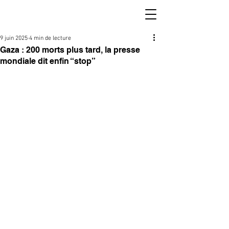
9 juin 2025
4 min de lecture
Gaza : 200 morts plus tard, la presse
mondiale dit enfin “stop”