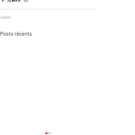
Posts récents