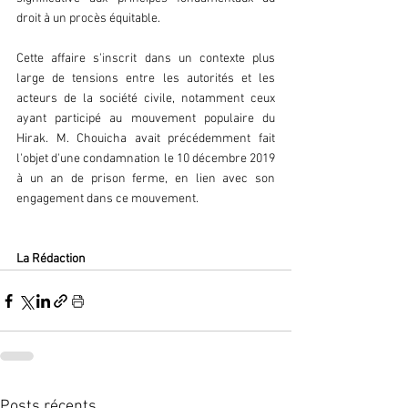
droit à un procès équitable.
Cette affaire s'inscrit dans un contexte plus 
large de tensions entre les autorités et les 
acteurs de la société civile, notamment ceux 
ayant participé au mouvement populaire du 
Hirak. M. Chouicha avait précédemment fait 
l'objet d'une condamnation le 10 décembre 2019 
à un an de prison ferme, en lien avec son 
engagement dans ce mouvement.
La Rédaction
Posts récents