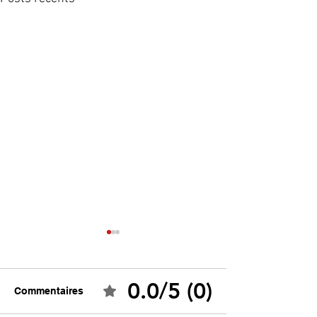
0.0/5 (0)
Commentaires