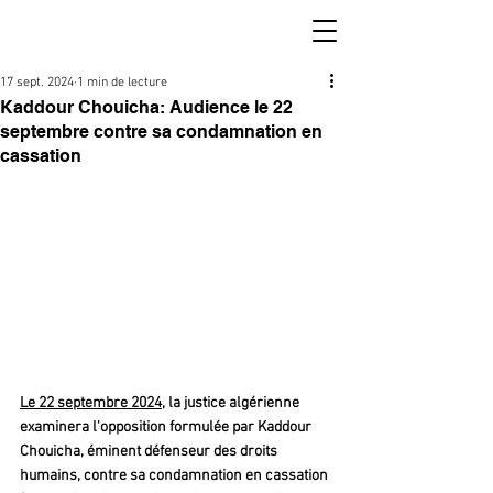
17 sept. 2024
1 min de lecture
Kaddour Chouicha: Audience le 22
septembre contre sa condamnation en
cassation
Le 22 septembre 2024
, la justice algérienne 
examinera l'opposition formulée par Kaddour 
Chouicha, éminent défenseur des droits 
humains, contre sa condamnation en cassation 