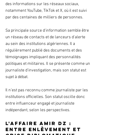
des informations sur les réseaux sociaux, 
notamment YouTube, TikTok et X, où il est suivi 
par des centaines de milliers de personnes.
Sa principale source d'information semble être 
un réseau de contacts et de lanceurs d'alerte 
au sein des institutions algériennes. Il a 
régulièrement publié des documents et des 
témoignages impliquant des personnalités 
politiques et militaires. Il se présente comme un 
journaliste d’investigation, mais son statut est 
sujet à débat.
Il n’est pas reconnu comme journaliste par les 
institutions officielles. Son statut oscille donc 
entre influenceur engagé et journaliste 
indépendant, selon les perspectives.
L'affaire Amir DZ : 
entre enlèvement et 