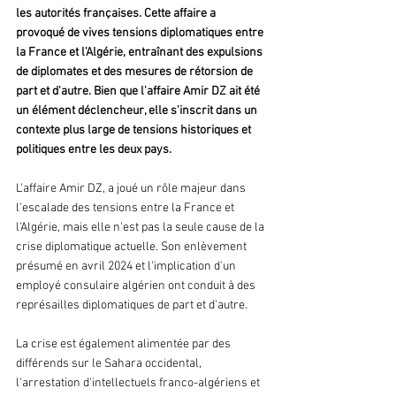
les autorités françaises. Cette affaire a 
provoqué de vives tensions diplomatiques entre 
la France et l'Algérie, entraînant des expulsions 
de diplomates et des mesures de rétorsion de 
part et d'autre. Bien que l'affaire Amir DZ ait été 
un élément déclencheur, elle s'inscrit dans un 
contexte plus large de tensions historiques et 
politiques entre les deux pays.
L'affaire Amir DZ, a joué un rôle majeur dans 
l'escalade des tensions entre la France et 
l'Algérie, mais elle n'est pas la seule cause de la 
crise diplomatique actuelle. Son enlèvement 
présumé en avril 2024 et l'implication d'un 
employé consulaire algérien ont conduit à des 
représailles diplomatiques de part et d'autre.
La crise est également alimentée par des 
différends sur le Sahara occidental, 
l'arrestation d'intellectuels franco-algériens et 