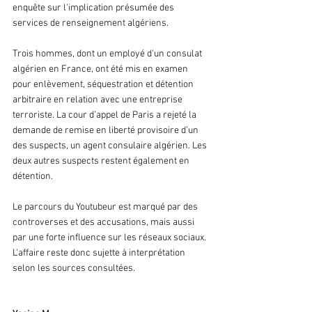
enquête sur l'implication présumée des 
services de renseignement algériens.
Trois hommes, dont un employé d'un consulat 
algérien en France, ont été mis en examen 
pour enlèvement, séquestration et détention 
arbitraire en relation avec une entreprise 
terroriste. La cour d’appel de Paris a rejeté la 
demande de remise en liberté provisoire d’un 
des suspects, un agent consulaire algérien. Les 
deux autres suspects restent également en 
détention.
Le parcours du Youtubeur est marqué par des 
controverses et des accusations, mais aussi 
par une forte influence sur les réseaux sociaux. 
L'affaire reste donc sujette à interprétation 
selon les sources consultées.