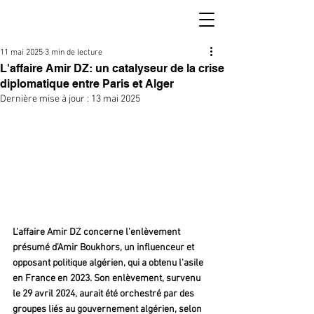
11 mai 2025
3 min de lecture
L'affaire Amir DZ: un catalyseur de la crise
diplomatique entre Paris et Alger
Dernière mise à jour :
13 mai 2025
L'affaire Amir DZ concerne l'enlèvement 
présumé d'Amir Boukhors, un influenceur et 
opposant politique algérien, qui a obtenu l'asile 
en France en 2023. Son enlèvement, survenu 
le 29 avril 2024, aurait été orchestré par des 
groupes liés au gouvernement algérien, selon 