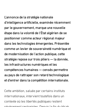
L’annonce de la stratégie nationale 
d’intelligence artificielle, examinée récemment 
par le gouvernement, marque une nouvelle 
étape dans la volonté de l’État algérien de se 
positionner comme acteur régional majeur 
dans les technologies émergentes. Présentée 
comme un levier de souveraineté numérique et 
de modernisation de l’action publique, cette 
stratégie repose sur trois piliers — la donnée, 
les infrastructures numériques et les 
compétences humaines — censés permettre 
au pays de rattraper son retard technologique 
et d’entrer dans la compétition internationale.
Cette ambition, saluée par certains instituts 
internationaux, intervient toutefois dans un 
contexte où les libertés publiques restent 
sévèrement restreintes. Depuis la fin du Hirak, 