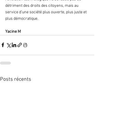
détriment des droits des citoyens, mais au 
service d’une société plus ouverte, plus juste et 
plus démocratique.
Yacine M 
Posts récents