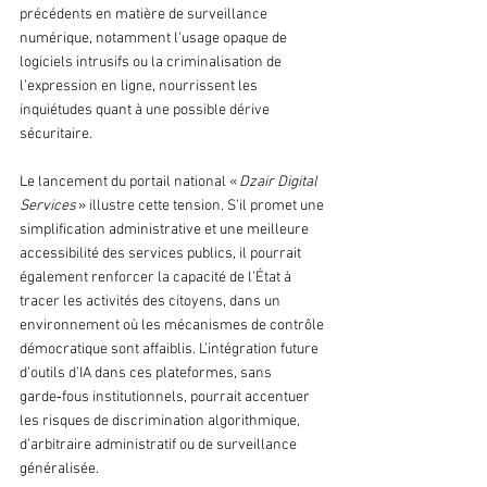
précédents en matière de surveillance 
numérique, notamment l’usage opaque de 
logiciels intrusifs ou la criminalisation de 
l’expression en ligne, nourrissent les 
inquiétudes quant à une possible dérive 
sécuritaire.
Le lancement du portail national « 
Dzair Digital 
Services 
» illustre cette tension. S’il promet une 
simplification administrative et une meilleure 
accessibilité des services publics, il pourrait 
également renforcer la capacité de l’État à 
tracer les activités des citoyens, dans un 
environnement où les mécanismes de contrôle 
démocratique sont affaiblis. L’intégration future 
d’outils d’IA dans ces plateformes, sans 
garde‑fous institutionnels, pourrait accentuer 
les risques de discrimination algorithmique, 
d’arbitraire administratif ou de surveillance 
généralisée.