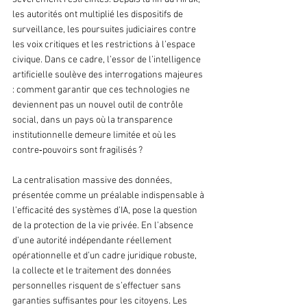
les autorités ont multiplié les dispositifs de 
surveillance, les poursuites judiciaires contre 
les voix critiques et les restrictions à l’espace 
civique. Dans ce cadre, l’essor de l’intelligence 
artificielle soulève des interrogations majeures 
: comment garantir que ces technologies ne 
deviennent pas un nouvel outil de contrôle 
social, dans un pays où la transparence 
institutionnelle demeure limitée et où les 
contre‑pouvoirs sont fragilisés ?
La centralisation massive des données, 
présentée comme un préalable indispensable à 
l’efficacité des systèmes d’IA, pose la question 
de la protection de la vie privée. En l’absence 
d’une autorité indépendante réellement 
opérationnelle et d’un cadre juridique robuste, 
la collecte et le traitement des données 
personnelles risquent de s’effectuer sans 
garanties suffisantes pour les citoyens. Les 