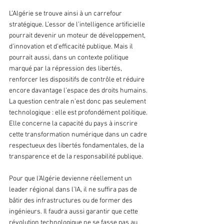
L’Algérie se trouve ainsi à un carrefour 
stratégique. L’essor de l’intelligence artificielle 
pourrait devenir un moteur de développement, 
d’innovation et d’efficacité publique. Mais il 
pourrait aussi, dans un contexte politique 
marqué par la répression des libertés, 
renforcer les dispositifs de contrôle et réduire 
encore davantage l’espace des droits humains. 
La question centrale n’est donc pas seulement 
technologique : elle est profondément politique. 
Elle concerne la capacité du pays à inscrire 
cette transformation numérique dans un cadre 
respectueux des libertés fondamentales, de la 
transparence et de la responsabilité publique.
Pour que l’Algérie devienne réellement un 
leader régional dans l’IA, il ne suffira pas de 
bâtir des infrastructures ou de former des 
ingénieurs. Il faudra aussi garantir que cette 
révolution technologique ne se fasse pas au 