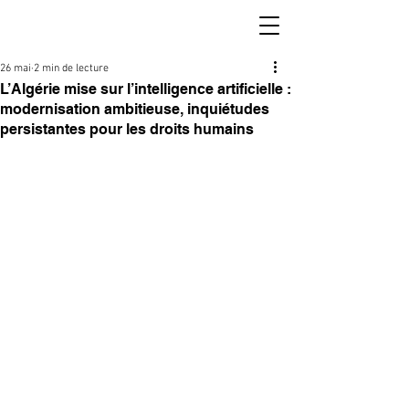
26 mai
2 min de lecture
L’Algérie mise sur l’intelligence artificielle :
modernisation ambitieuse, inquiétudes
persistantes pour les droits humains