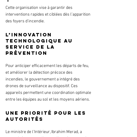
Cette organisation vise à garantir des 
interventions rapides et ciblées dès l’apparition 
des foyers d’incendie.
L’innovation 
technologique au 
service de la 
prévention
Pour anticiper efficacement les départs de feu, 
et améliorer la détection précoce des 
incendies, le gouvernement a intégré des 
drones de surveillance au dispositif. Ces 
appareils permettent une coordination optimale 
entre les équipes au sol et les moyens aériens.
Une priorité pour les 
autorités
Le ministre de l’Intérieur, Ibrahim Merad, a 