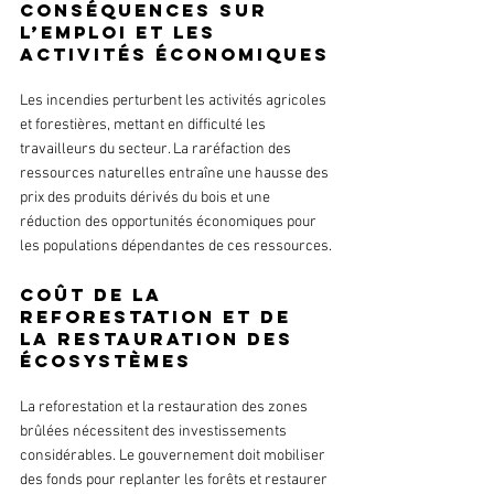
Conséquences sur 
l’emploi et les 
activités économiques
Les incendies perturbent les activités agricoles 
et forestières, mettant en difficulté les 
travailleurs du secteur. La raréfaction des 
ressources naturelles entraîne une hausse des 
prix des produits dérivés du bois et une 
réduction des opportunités économiques pour 
les populations dépendantes de ces ressources.
Coût de la 
reforestation et de 
la restauration des 
écosystèmes
La reforestation et la restauration des zones 
brûlées nécessitent des investissements 
considérables. Le gouvernement doit mobiliser 
des fonds pour replanter les forêts et restaurer 