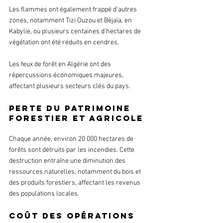
Les flammes ont également frappé d’autres 
zones, notamment Tizi Ouzou et Béjaïa, en 
Kabylie, où plusieurs centaines d’hectares de 
végétation ont été réduits en cendres.
Les feux de forêt en Algérie ont des 
répercussions économiques majeures, 
affectant plusieurs secteurs clés du pays.
Perte du patrimoine 
forestier et agricole
Chaque année, environ 20 000 hectares de 
forêts sont détruits par les incendies. Cette 
destruction entraîne une diminution des 
ressources naturelles, notamment du bois et 
des produits forestiers, affectant les revenus 
des populations locales.
Coût des opérations 