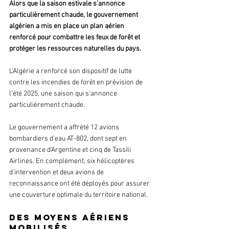
Alors que la saison estivale s’annonce 
particulièrement chaude, le gouvernement 
algérien a mis en place un plan aérien 
renforcé pour combattre les feux de forêt et 
protéger les ressources naturelles du pays.
L’Algérie a renforcé son dispositif de lutte 
contre les incendies de forêt en prévision de 
l’été 2025, une saison qui s’annonce 
particulièrement chaude.
Le gouvernement a affrété 12 avions 
bombardiers d’eau AT-802, dont sept en 
provenance d’Argentine et cinq de Tassili 
Airlines. En complément, six hélicoptères 
d’intervention et deux avions de 
reconnaissance ont été déployés pour assurer 
une couverture optimale du territoire national.
Des moyens aériens 
mobilisés