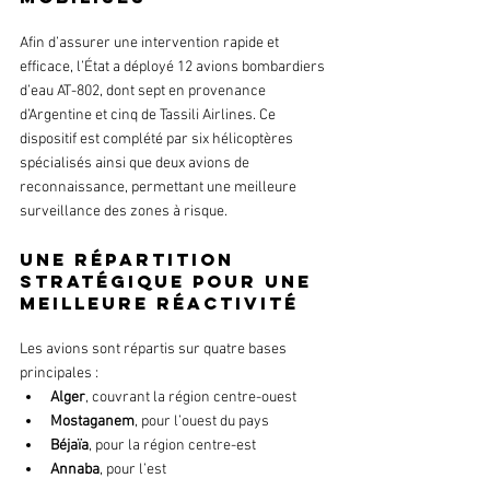
Afin d’assurer une intervention rapide et 
efficace, l’État a déployé 12 avions bombardiers 
d’eau AT-802, dont sept en provenance 
d’Argentine et cinq de Tassili Airlines. Ce 
dispositif est complété par six hélicoptères 
spécialisés ainsi que deux avions de 
reconnaissance, permettant une meilleure 
surveillance des zones à risque.
Une répartition 
stratégique pour une 
meilleure réactivité
Les avions sont répartis sur quatre bases 
principales :
Alger
, couvrant la région centre-ouest
Mostaganem
, pour l’ouest du pays
Béjaïa
, pour la région centre-est
Annaba
, pour l’est