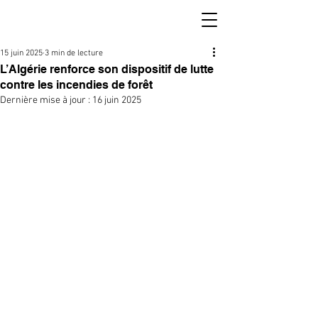
15 juin 2025
3 min de lecture
L’Algérie renforce son dispositif de lutte
contre les incendies de forêt
Dernière mise à jour :
16 juin 2025