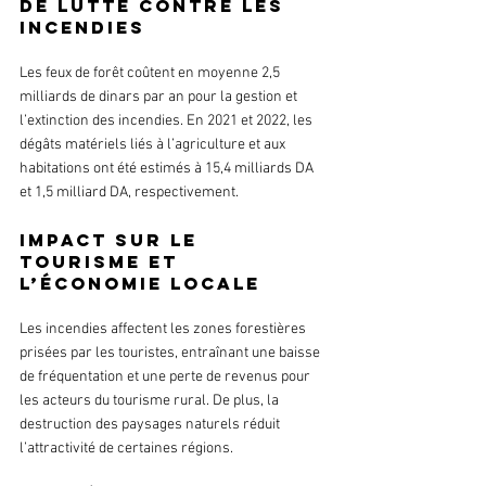
de lutte contre les 
incendies
Les feux de forêt coûtent en moyenne 2,5 
milliards de dinars par an pour la gestion et 
l’extinction des incendies. En 2021 et 2022, les 
dégâts matériels liés à l’agriculture et aux 
habitations ont été estimés à 15,4 milliards DA 
et 1,5 milliard DA, respectivement.
Impact sur le 
tourisme et 
l’économie locale
Les incendies affectent les zones forestières 
prisées par les touristes, entraînant une baisse 
de fréquentation et une perte de revenus pour 
les acteurs du tourisme rural. De plus, la 
destruction des paysages naturels réduit 
l’attractivité de certaines régions.