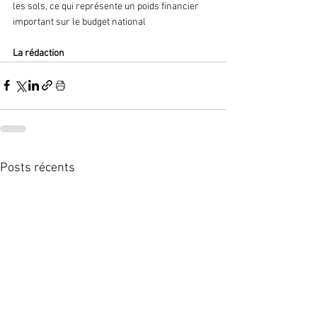
les sols, ce qui représente un poids financier 
important sur le budget national
La rédaction 
Posts récents