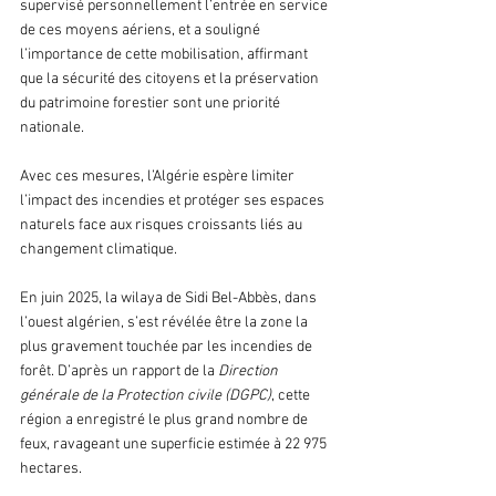
supervisé personnellement l’entrée en service 
de ces moyens aériens, et a souligné 
l’importance de cette mobilisation, affirmant 
que la sécurité des citoyens et la préservation 
du patrimoine forestier sont une priorité 
nationale.
Avec ces mesures, l’Algérie espère limiter 
l’impact des incendies et protéger ses espaces 
naturels face aux risques croissants liés au 
changement climatique.
En juin 2025, la wilaya de Sidi Bel-Abbès, dans 
l’ouest algérien, s’est révélée être la zone la 
plus gravement touchée par les incendies de 
forêt. D’après un rapport de la 
Direction 
générale de la Protection civile (DGPC)
, cette 
région a enregistré le plus grand nombre de 
feux, ravageant une superficie estimée à 22 975 
hectares.