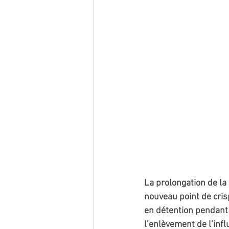
La prolongation de la
nouveau point de crisp
en détention pendant
l’enlèvement de l’infl