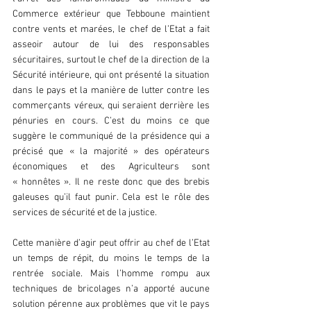
Commerce extérieur que Tebboune maintient 
contre vents et marées, le chef de l’Etat a fait 
asseoir autour de lui des responsables 
sécuritaires, surtout le chef de la direction de la 
Sécurité intérieure, qui ont présenté la situation 
dans le pays et la manière de lutter contre les 
commerçants véreux, qui seraient derrière les 
pénuries en cours. C’est du moins ce que 
suggère le communiqué de la présidence qui a 
précisé que « la majorité » des opérateurs 
économiques et des Agriculteurs sont 
« honnêtes ». Il ne reste donc que des brebis 
galeuses qu’il faut punir. Cela est le rôle des 
services de sécurité et de la justice.
Cette manière d’agir peut offrir au chef de l’Etat 
un temps de répit, du moins le temps de la 
rentrée sociale. Mais l’homme rompu aux 
techniques de bricolages n’a apporté aucune 
solution pérenne aux problèmes que vit le pays 