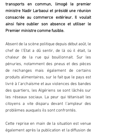
transports en commun, limogé le premier 
ministre Nadir Larbaoui et présidé une réunion 
consacrée au commerce extérieur. Il voulait 
ainsi faire oublier son absence et utiliser le 
Premier ministre comme fusible.
Absent de la scène politique depuis début août, le 
chef de l’Etat a dû sentir, de là où il était, la 
chaleur de la rue qui bouillonnait. Sur les 
pénuries, notamment des pneus et des pièces 
de rechanges mais également de certains 
produits alimentaires, sur le fait que le pays est 
livré à l’archaïsme et aux violences des bandes 
des quartiers, les Algériens se sont lâchés sur 
les réseaux sociaux. La peur qui tétanisait les 
citoyens a vite disparu devant l’ampleur des 
problèmes auxquels ils sont confrontés.
Cette reprise en main de la situation est venue 
également après la publication et la diffusion de 