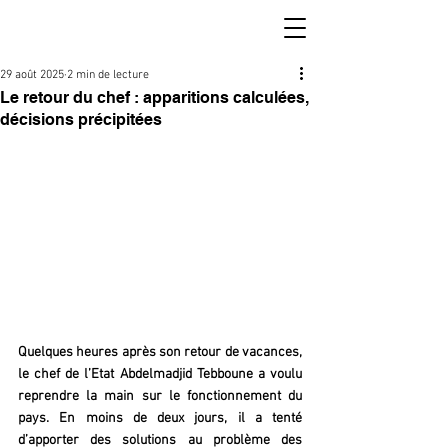
29 août 2025
2 min de lecture
Le retour du chef : apparitions calculées,
décisions précipitées
Quelques heures après son retour de vacances, 
le chef de l’Etat Abdelmadjid Tebboune a voulu 
reprendre la main sur le fonctionnement du 
pays. En moins de deux jours, il a tenté 
d’apporter des solutions au problème des 