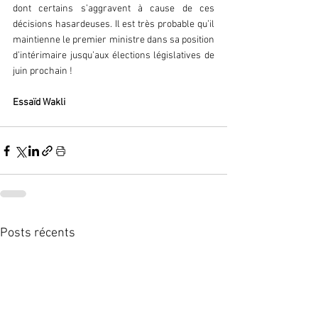
dont certains s’aggravent à cause de ces 
décisions hasardeuses. Il est très probable qu’il 
maintienne le premier ministre dans sa position 
d’intérimaire jusqu’aux élections législatives de 
juin prochain !
Essaïd Wakli
Posts récents