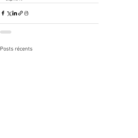
Posts récents