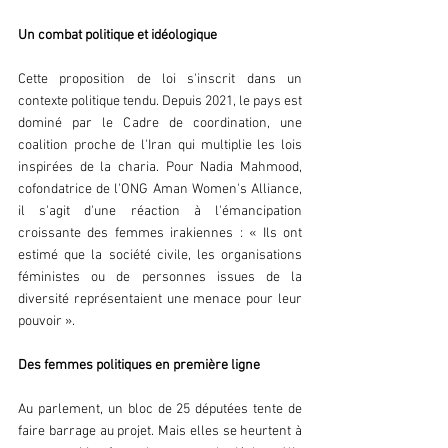
Un combat politique et idéologique
Cette proposition de loi s'inscrit dans un 
contexte politique tendu. Depuis 2021, le pays est 
dominé par le Cadre de coordination, une 
coalition proche de l'Iran qui multiplie les lois 
inspirées de la charia. Pour Nadia Mahmood, 
cofondatrice de l'ONG Aman Women's Alliance, 
il s'agit d'une réaction à l'émancipation 
croissante des femmes irakiennes : « Ils ont 
estimé que la société civile, les organisations 
féministes ou de personnes issues de la 
diversité représentaient une menace pour leur 
pouvoir ».
Des femmes politiques en première ligne
Au parlement, un bloc de 25 députées tente de 
faire barrage au projet. Mais elles se heurtent à 