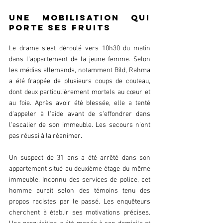
Une mobilisation qui 
porte ses fruits
Le drame s'est déroulé vers 10h30 du matin 
dans l'appartement de la jeune femme. Selon 
les médias allemands, notamment Bild, Rahma 
a été frappée de plusieurs coups de couteau, 
dont deux particulièrement mortels au cœur et 
au foie. Après avoir été blessée, elle a tenté 
d'appeler à l'aide avant de s'effondrer dans 
l'escalier de son immeuble. Les secours n'ont 
pas réussi à la réanimer.
Un suspect de 31 ans a été arrêté dans son 
appartement situé au deuxième étage du même 
immeuble. Inconnu des services de police, cet 
homme aurait selon des témoins tenu des 
propos racistes par le passé. Les enquêteurs 
cherchent à établir ses motivations précises. 