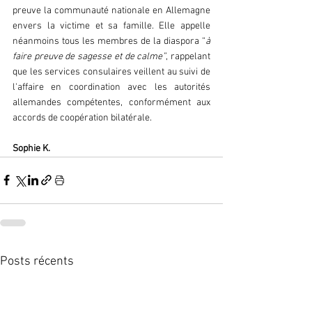
preuve la communauté nationale en Allemagne 
envers la victime et sa famille. Elle appelle 
néanmoins tous les membres de la diaspora “
à 
faire preuve de sagesse et de calme”
, rappelant 
que les services consulaires veillent au suivi de 
l'affaire en coordination avec les autorités 
allemandes compétentes, conformément aux 
accords de coopération bilatérale.
Sophie K.
Posts récents