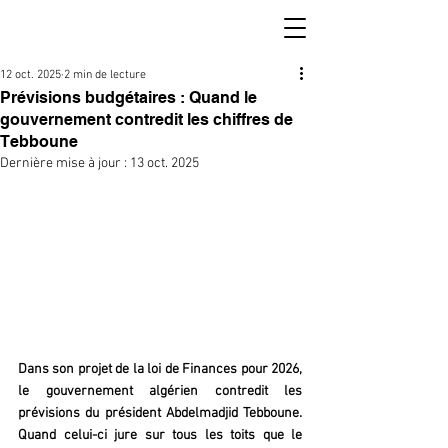
12 oct. 2025
2 min de lecture
Prévisions budgétaires : Quand le
gouvernement contredit les chiffres de
Tebboune
Dernière mise à jour :
13 oct. 2025
Dans son projet de la loi de Finances pour 2026, 
le gouvernement algérien contredit les 
prévisions du président Abdelmadjid Tebboune. 
Quand celui-ci jure sur tous les toits que le 