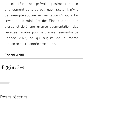
actuel, l’Etat ne prévoit quasiment aucun 
changement dans sa politique fiscale. Il n'y a 
par exemple aucune augmentation d’impôts. En 
revanche, le ministère des Finances annonce 
d’ores et déjà une grande augmentation des 
recettes fiscales pour le premier semestre de 
l’année 2025, ce qui augure de la même 
tendance pour l’année prochaine.
Essaïd Wakli
Posts récents