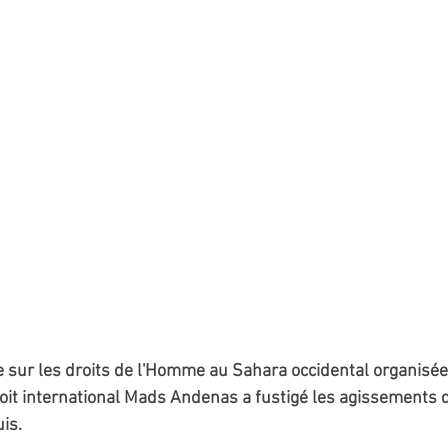
 sur les droits de l'Homme au Sahara occidental organisée
roit international Mads Andenas a fustigé les agissements
uis.