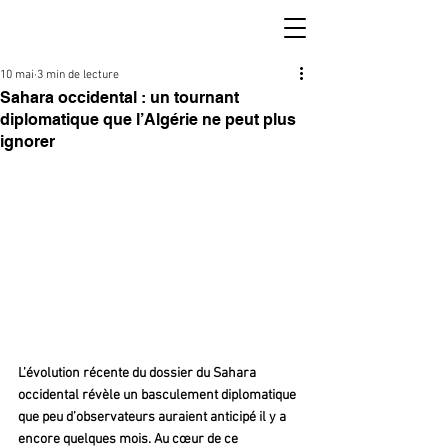
10 mai
3 min de lecture
Sahara occidental : un tournant
diplomatique que l’Algérie ne peut plus
ignorer
L’évolution récente du dossier du Sahara 
occidental révèle un basculement diplomatique 
que peu d’observateurs auraient anticipé il y a 
encore quelques mois. Au cœur de ce 