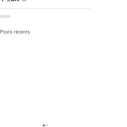
Posts récents