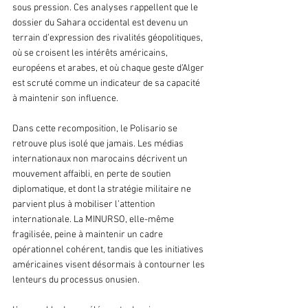
sous pression. Ces analyses rappellent que le 
dossier du Sahara occidental est devenu un 
terrain d’expression des rivalités géopolitiques, 
où se croisent les intérêts américains, 
européens et arabes, et où chaque geste d’Alger 
est scruté comme un indicateur de sa capacité 
à maintenir son influence.
Dans cette recomposition, le Polisario se 
retrouve plus isolé que jamais. Les médias 
internationaux non marocains décrivent un 
mouvement affaibli, en perte de soutien 
diplomatique, et dont la stratégie militaire ne 
parvient plus à mobiliser l’attention 
internationale. La MINURSO, elle-même 
fragilisée, peine à maintenir un cadre 
opérationnel cohérent, tandis que les initiatives 
américaines visent désormais à contourner les 
lenteurs du processus onusien.