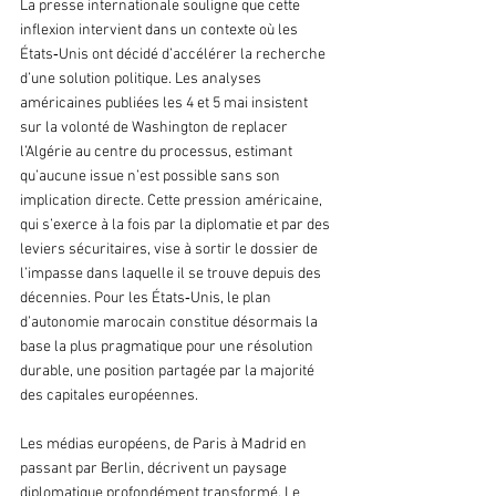
La presse internationale souligne que cette 
inflexion intervient dans un contexte où les 
États‑Unis ont décidé d’accélérer la recherche 
d’une solution politique. Les analyses 
américaines publiées les 4 et 5 mai insistent 
sur la volonté de Washington de replacer 
l’Algérie au centre du processus, estimant 
qu’aucune issue n’est possible sans son 
implication directe. Cette pression américaine, 
qui s’exerce à la fois par la diplomatie et par des 
leviers sécuritaires, vise à sortir le dossier de 
l’impasse dans laquelle il se trouve depuis des 
décennies. Pour les États‑Unis, le plan 
d’autonomie marocain constitue désormais la 
base la plus pragmatique pour une résolution 
durable, une position partagée par la majorité 
des capitales européennes.
Les médias européens, de Paris à Madrid en 
passant par Berlin, décrivent un paysage 
diplomatique profondément transformé. Le 