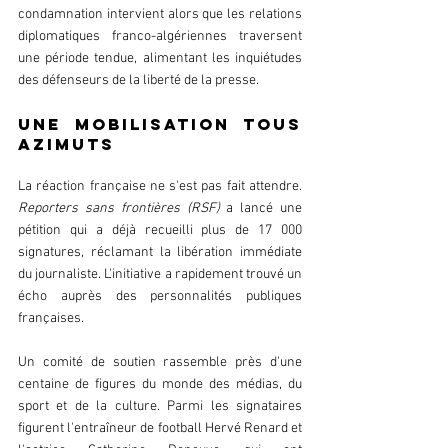
condamnation intervient alors que les relations 
diplomatiques franco-algériennes traversent 
une période tendue, alimentant les inquiétudes 
des défenseurs de la liberté de la presse.
Une mobilisation tous 
azimuts
La réaction française ne s'est pas fait attendre. 
Reporters sans frontières (RSF)
 a lancé une 
pétition qui a déjà recueilli plus de 17 000 
signatures, réclamant la libération immédiate 
du journaliste. L'initiative a rapidement trouvé un 
écho auprès des personnalités publiques 
françaises.
Un comité de soutien rassemble près d'une 
centaine de figures du monde des médias, du 
sport et de la culture. Parmi les signataires 
figurent l'entraîneur de football Hervé Renard et 