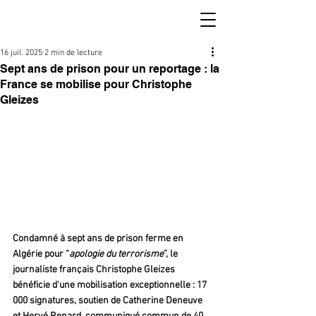
16 juil. 2025
2 min de lecture
Sept ans de prison pour un reportage : la
France se mobilise pour Christophe
Gleizes
Condamné à sept ans de prison ferme en 
Algérie pour “
apologie du terrorisme
”, le 
journaliste français Christophe Gleizes 
bénéficie d'une mobilisation exceptionnelle : 17 
000 signatures, soutien de Catherine Deneuve 