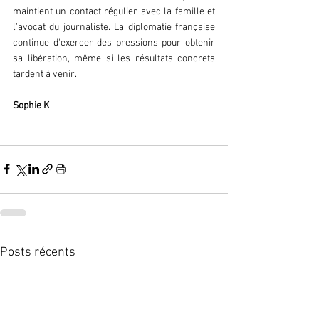
maintient un contact régulier avec la famille et 
l'avocat du journaliste. La diplomatie française 
continue d'exercer des pressions pour obtenir 
sa libération, même si les résultats concrets 
tardent à venir.
Sophie K
Posts récents