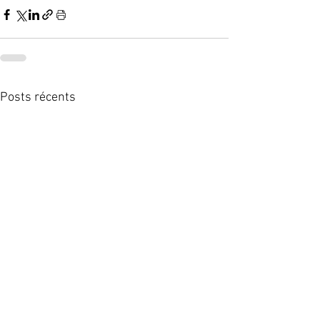
Posts récents