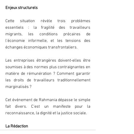
Enjeux structurels
Cette situation révèle trois problèmes 
essentiels : la fragilité des travailleurs 
migrants, les conditions précaires de 
l'économie informelle, et les tensions des 
échanges économiques transfrontaliers. 
Les entreprises étrangères doivent-elles être 
soumises à des normes plus contraignantes en 
matière de rémunération ? Comment garantir 
les droits de travailleurs traditionnellement 
marginalisés ?
Cet événement de Rahmania dépasse le simple 
fait divers. C'est un manifeste pour la 
reconnaissance, la dignité et la justice sociale.
La Rédaction