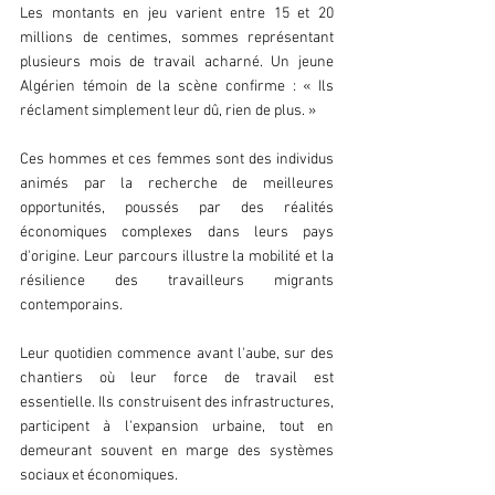
Les montants en jeu varient entre 15 et 20 
millions de centimes, sommes représentant 
plusieurs mois de travail acharné. Un jeune 
Algérien témoin de la scène confirme : « Ils 
réclament simplement leur dû, rien de plus. »
Ces hommes et ces femmes sont des individus 
animés par la recherche de meilleures 
opportunités, poussés par des réalités 
économiques complexes dans leurs pays 
d'origine. Leur parcours illustre la mobilité et la 
résilience des travailleurs migrants 
contemporains.
Leur quotidien commence avant l'aube, sur des 
chantiers où leur force de travail est 
essentielle. Ils construisent des infrastructures, 
participent à l'expansion urbaine, tout en 
demeurant souvent en marge des systèmes 
sociaux et économiques.