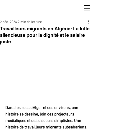
2 déc. 2024
2 min de lecture
Travailleurs migrants en Algérie: La lutte
silencieuse pour la dignité et le salaire
juste
Dans les rues d'Alger et ses environs, une 
histoire se dessine, loin des projecteurs 
médiatiques et des discours simplistes. Une 
histoire de travailleurs migrants subsahariens, 