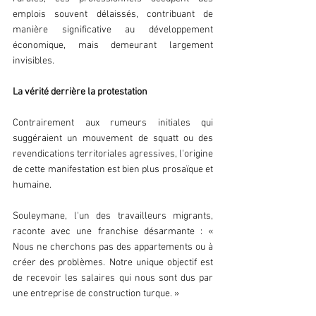
emplois souvent délaissés, contribuant de 
manière significative au développement 
économique, mais demeurant largement 
invisibles.
La vérité derrière la protestation
Contrairement aux rumeurs initiales qui 
suggéraient un mouvement de squatt ou des 
revendications territoriales agressives, l'origine 
de cette manifestation est bien plus prosaïque et 
humaine.
Souleymane, l'un des travailleurs migrants, 
raconte avec une franchise désarmante : « 
Nous ne cherchons pas des appartements ou à 
créer des problèmes. Notre unique objectif est 
de recevoir les salaires qui nous sont dus par 
une entreprise de construction turque. »