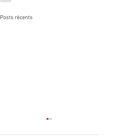
Posts récents