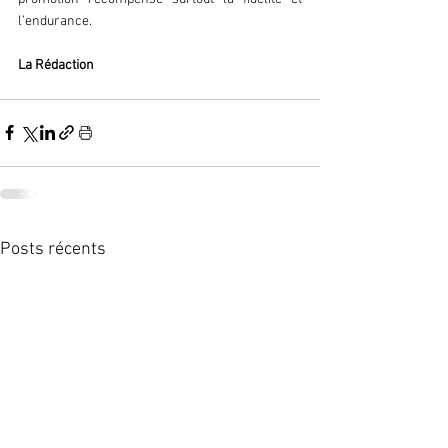
l’endurance.  
La Rédaction  
Posts récents